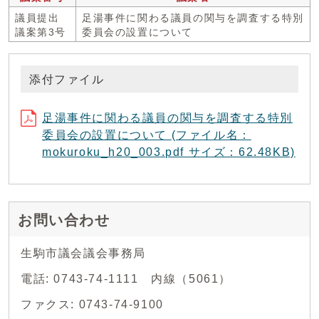
議員提出
足湯事件に関わる議員の関与を調査する特別
議案第3号
委員会の設置について
添付ファイル
足湯事件に関わる議員の関与を調査する特別
委員会の設置について (ファイル名：
mokuroku_h20_003.pdf サイズ：62.48KB)
お問い合わせ
生駒市議会議会事務局
電話: 0743-74-1111 内線（5061）
ファクス: 0743-74-9100