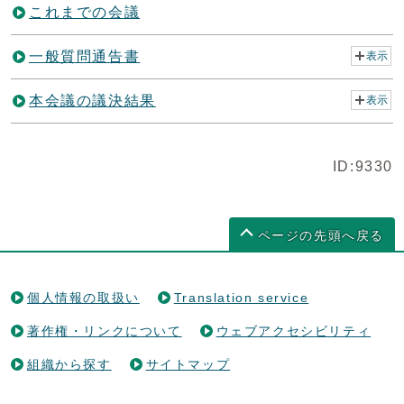
これまでの会議
一般質問通告書
表示
本会議の議決結果
表示
ID:9330
ページの先頭へ戻る
個人情報の取扱い
Translation service
著作権・リンクについて
ウェブアクセシビリティ
組織から探す
サイトマップ