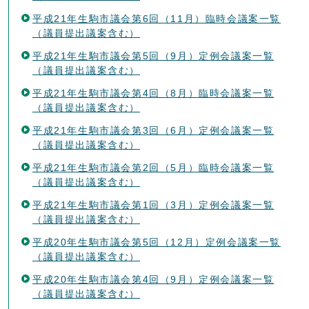
平成21年生駒市議会第6回（11月）臨時会議案一覧
（議員提出議案含む）
平成21年生駒市議会第5回（9月）定例会議案一覧
（議員提出議案含む）
平成21年生駒市議会第4回（8月）臨時会議案一覧
（議員提出議案含む）
平成21年生駒市議会第3回（6月）定例会議案一覧
（議員提出議案含む）
平成21年生駒市議会第2回（5月）臨時会議案一覧
（議員提出議案含む）
平成21年生駒市議会第1回（3月）定例会議案一覧
（議員提出議案含む）
平成20年生駒市議会第5回（12月）定例会議案一覧
（議員提出議案含む）
平成20年生駒市議会第4回（9月）定例会議案一覧
（議員提出議案含む）