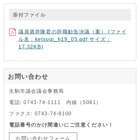
添付ファイル
議員酒井隆君の辞職勧告決議（案） (ファイ
ル名：ketsugi_h19_05.pdf サイズ：
17.32KB)
お問い合わせ
生駒市議会議会事務局
電話: 0743-74-1111 内線（5061）
ファクス: 0743-74-9100
電話番号のかけ間違いにご注意ください！
お問い合わせフォーム