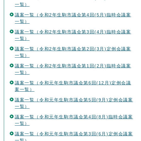
一覧）
議案一覧（令和2年生駒市議会第4回(5月)臨時会議案
一覧）
議案一覧（令和2年生駒市議会第3回(4月)臨時会議案
一覧）
議案一覧（令和2年生駒市議会第2回(3月)定例会議案
一覧）
議案一覧（令和2年生駒市議会第1回(2月)臨時会議案
一覧）
議案一覧（令和元年生駒市議会第6回(12月)定例会議
案一覧）
議案一覧（令和元年生駒市議会第5回(9月)定例会議案
一覧）
議案一覧（令和元年生駒市議会第4回(8月)臨時会議案
一覧）
議案一覧（令和元年生駒市議会第3回(6月)定例会議案
一覧）