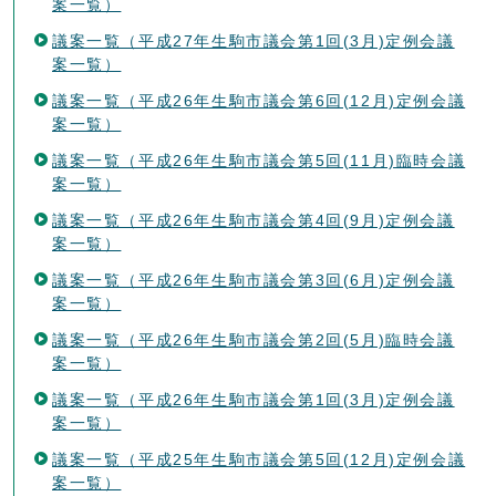
案一覧）
議案一覧（平成27年生駒市議会第1回(3月)定例会議
案一覧）
議案一覧（平成26年生駒市議会第6回(12月)定例会議
案一覧）
議案一覧（平成26年生駒市議会第5回(11月)臨時会議
案一覧）
議案一覧（平成26年生駒市議会第4回(9月)定例会議
案一覧）
議案一覧（平成26年生駒市議会第3回(6月)定例会議
案一覧）
議案一覧（平成26年生駒市議会第2回(5月)臨時会議
案一覧）
議案一覧（平成26年生駒市議会第1回(3月)定例会議
案一覧）
議案一覧（平成25年生駒市議会第5回(12月)定例会議
案一覧）