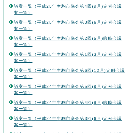
議案一覧（平成25年生駒市議会第4回(9月)定例会議
案一覧）
議案一覧（平成25年生駒市議会第3回(6月)定例会議
案一覧）
議案一覧（平成25年生駒市議会第2回(5月)臨時会議
案一覧）
議案一覧（平成25年生駒市議会第1回(3月)定例会議
案一覧）
議案一覧（平成24年生駒市議会第6回(12月)定例会議
案一覧）
議案一覧（平成24年生駒市議会第5回(9月)定例会議
案一覧）
議案一覧（平成24年生駒市議会第4回(8月)臨時会議
案一覧）
議案一覧（平成24年生駒市議会第3回(6月)定例会議
案一覧）