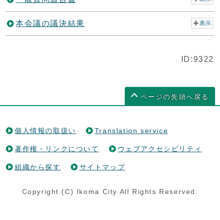
本会議の議決結果
表示
ID:9322
ページの先頭へ戻る
個人情報の取扱い
Translation service
著作権・リンクについて
ウェブアクセシビリティ
組織から探す
サイトマップ
Copyright (C) Ikoma City All Rights Reserved.