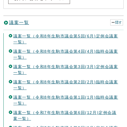
議案一覧
隠す
議案一覧（令和8年生駒市議会第5回(6月)定例会議案
一覧）
議案一覧（令和8年生駒市議会第4回(4月)臨時会議案
一覧）
議案一覧（令和8年生駒市議会第3回(3月)定例会議案
一覧）
議案一覧（令和8年生駒市議会第2回(2月)臨時会議案
一覧）
議案一覧（令和8年生駒市議会第1回(1月)臨時会議案
一覧）
議案一覧（令和7年生駒市議会第6回(12月)定例会議
案一覧）