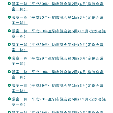
議案一覧（平成30年生駒市議会第2回(4月)臨時会議
案一覧）
議案一覧（平成30年生駒市議会第1回(3月)定例会議
案一覧）
議案一覧（平成29年生駒市議会第5回(12月)定例会議
案一覧）
議案一覧（平成29年生駒市議会第4回(9月)定例会議
案一覧）
議案一覧（平成29年生駒市議会第3回(6月)定例会議
案一覧）
議案一覧（平成29年生駒市議会第2回(4月)臨時会議
案一覧）
議案一覧（平成29年生駒市議会第1回(3月)定例会議
案一覧）
議案一覧（平成28年生駒市議会第6回(12月)定例会議
案一覧）
議案一覧（平成28年生駒市議会第5回(9月)定例会議