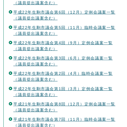
（議員提出議案含む）
平成22年生駒市議会第6回（12月）定例会議案一覧
（議員提出議案含む）
平成22年生駒市議会第5回（11月）臨時会議案一覧
（議員提出議案含む）
平成22年生駒市議会第4回（9月）定例会議案一覧
（議員提出議案含む）
平成22年生駒市議会第3回（6月）定例会議案一覧
（議員提出議案含む）
平成22年生駒市議会第2回（4月）臨時会議案一覧
（議員提出議案含む）
平成22年生駒市議会第1回（3月）定例会議案一覧
（議員提出議案含む）
平成21年生駒市議会第8回（12月）定例会議案一覧
（議員提出議案含む）
平成21年生駒市議会第7回（11月）臨時会議案一覧
（議員提出議案含む）