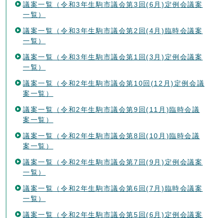
議案一覧（令和3年生駒市議会第3回(6月)定例会議案
一覧）
議案一覧（令和3年生駒市議会第2回(4月)臨時会議案
一覧）
議案一覧（令和3年生駒市議会第1回(3月)定例会議案
一覧）
議案一覧（令和2年生駒市議会第10回(12月)定例会議
案一覧）
議案一覧（令和2年生駒市議会第9回(11月)臨時会議
案一覧）
議案一覧（令和2年生駒市議会第8回(10月)臨時会議
案一覧）
議案一覧（令和2年生駒市議会第7回(9月)定例会議案
一覧）
議案一覧（令和2年生駒市議会第6回(7月)臨時会議案
一覧）
議案一覧（令和2年生駒市議会第5回(6月)定例会議案