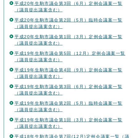
平成20年生駒市議会第3回（6月）定例会議案一覧
（議員提出議案含む）
平成20年生駒市議会第2回（5月）臨時会議案一覧
（議員提出議案含む）
平成20年生駒市議会第1回（3月）定例会議案一覧
（議員提出議案含む）
平成19年生駒市議会第5回（12月）定例会議案一覧
（議員提出議案含む）
平成19年生駒市議会第4回（9月）定例会議案一覧
（議員提出議案含む）
平成19年生駒市議会第3回（6月）定例会議案一覧
（議員提出議案含む）
平成19年生駒市議会第2回（5月）臨時会議案一覧
（議員提出議案含む）
平成19年生駒市議会第1回（3月）定例会議案一覧
（議員提出議案含む）
平成18年生駒市議会第7回(12月)定例会議案一覧（議