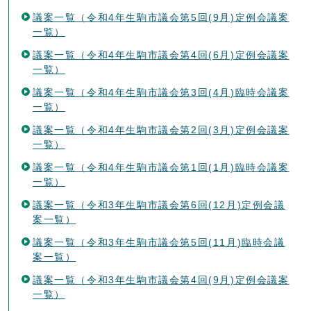
議案一覧（令和4年生駒市議会第5回(9月)定例会議案
一覧）
議案一覧（令和4年生駒市議会第4回(6月)定例会議案
一覧）
議案一覧（令和4年生駒市議会第3回(4月)臨時会議案
一覧）
議案一覧（令和4年生駒市議会第2回(3月)定例会議案
一覧）
議案一覧（令和4年生駒市議会第1回(1月)臨時会議案
一覧）
議案一覧（令和3年生駒市議会第6回(12月)定例会議
案一覧）
議案一覧（令和3年生駒市議会第5回(11月)臨時会議
案一覧）
議案一覧（令和3年生駒市議会第4回(9月)定例会議案
一覧）