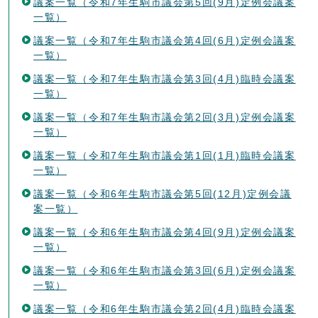
議案一覧（令和7年生駒市議会第5回(9月)定例会議案
一覧）
議案一覧（令和7年生駒市議会第4回(6月)定例会議案
一覧）
議案一覧（令和7年生駒市議会第3回(4月)臨時会議案
一覧）
議案一覧（令和7年生駒市議会第2回(3月)定例会議案
一覧）
議案一覧（令和7年生駒市議会第1回(1月)臨時会議案
一覧）
議案一覧（令和6年生駒市議会第5回(12月)定例会議
案一覧）
議案一覧（令和6年生駒市議会第4回(9月)定例会議案
一覧）
議案一覧（令和6年生駒市議会第3回(6月)定例会議案
一覧）
議案一覧（令和6年生駒市議会第2回(4月)臨時会議案