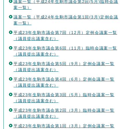
議案一覧（平成24年生駒市議会第2回(5月)臨時会議
案一覧）
議案一覧（平成24年生駒市議会第1回(3月)定例会議
案一覧）
平成23年生駒市議会第7回（12月）定例会議案一覧
（議員提出議案含む）
平成23年生駒市議会第6回（11月）臨時会議案一覧
（議員提出議案含む）
平成23年生駒市議会第5回（9月）定例会議案一覧
（議員提出議案含む）
平成23年生駒市議会第4回（6月）定例会議案一覧
（議員提出議案含む）
平成23年生駒市議会第3回（5月）臨時会議案一覧
（議員提出議案含む）
平成23年生駒市議会第2回（3月）臨時会議案一覧
（議員提出議案含む）
平成23年生駒市議会第1回（3月）定例会議案一覧