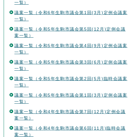
一覧）
議案一覧（令和6年生駒市議会第1回(3月)定例会議案
一覧）
議案一覧（令和5年生駒市議会第5回(12月)定例会議
案一覧）
議案一覧（令和5年生駒市議会第4回(9月)定例会議案
一覧）
議案一覧（令和5年生駒市議会第3回(6月)定例会議案
一覧）
議案一覧（令和5年生駒市議会第2回(5月)臨時会議案
一覧）
議案一覧（令和5年生駒市議会第1回(3月)定例会議案
一覧）
議案一覧（令和4年生駒市議会第7回(12月)定例会議
案一覧）
議案一覧（令和4年生駒市議会第6回(11月)臨時会議
案一覧）