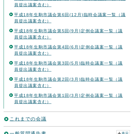
員提出議案含む）
平成18年生駒市議会第6回(12月)臨時会議案一覧（議
員提出議案含む）
平成18年生駒市議会第5回(9月)定例会議案一覧（議
員提出議案含む）
平成18年生駒市議会第4回(6月)定例会議案一覧（議
員提出議案含む）
平成18年生駒市議会第3回(5月)臨時会議案一覧（議
員提出議案含む）
平成18年生駒市議会第2回(3月)臨時会議案一覧（議
員提出議案含む）
平成18年生駒市議会第1回(3月)定例会議案一覧（議
員提出議案含む）
これまでの会議
一般質問通告書
表示