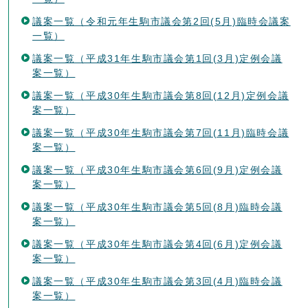
議案一覧（令和元年生駒市議会第2回(5月)臨時会議案
一覧）
議案一覧（平成31年生駒市議会第1回(3月)定例会議
案一覧）
議案一覧（平成30年生駒市議会第8回(12月)定例会議
案一覧）
議案一覧（平成30年生駒市議会第7回(11月)臨時会議
案一覧）
議案一覧（平成30年生駒市議会第6回(9月)定例会議
案一覧）
議案一覧（平成30年生駒市議会第5回(8月)臨時会議
案一覧）
議案一覧（平成30年生駒市議会第4回(6月)定例会議
案一覧）
議案一覧（平成30年生駒市議会第3回(4月)臨時会議
案一覧）