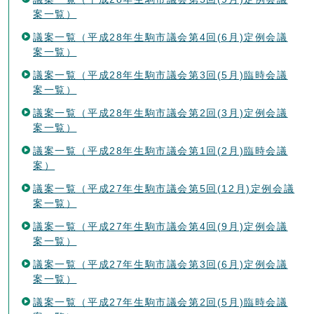
案一覧）
議案一覧（平成28年生駒市議会第4回(6月)定例会議
案一覧）
議案一覧（平成28年生駒市議会第3回(5月)臨時会議
案一覧）
議案一覧（平成28年生駒市議会第2回(3月)定例会議
案一覧）
議案一覧（平成28年生駒市議会第1回(2月)臨時会議
案）
議案一覧（平成27年生駒市議会第5回(12月)定例会議
案一覧）
議案一覧（平成27年生駒市議会第4回(9月)定例会議
案一覧）
議案一覧（平成27年生駒市議会第3回(6月)定例会議
案一覧）
議案一覧（平成27年生駒市議会第2回(5月)臨時会議