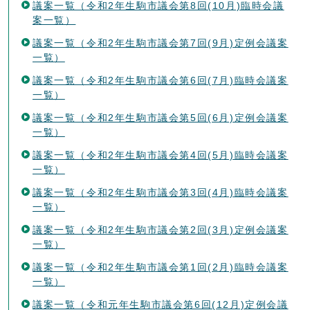
議案一覧（令和2年生駒市議会第8回(10月)臨時会議
案一覧）
議案一覧（令和2年生駒市議会第7回(9月)定例会議案
一覧）
議案一覧（令和2年生駒市議会第6回(7月)臨時会議案
一覧）
議案一覧（令和2年生駒市議会第5回(6月)定例会議案
一覧）
議案一覧（令和2年生駒市議会第4回(5月)臨時会議案
一覧）
議案一覧（令和2年生駒市議会第3回(4月)臨時会議案
一覧）
議案一覧（令和2年生駒市議会第2回(3月)定例会議案
一覧）
議案一覧（令和2年生駒市議会第1回(2月)臨時会議案
一覧）
議案一覧（令和元年生駒市議会第6回(12月)定例会議