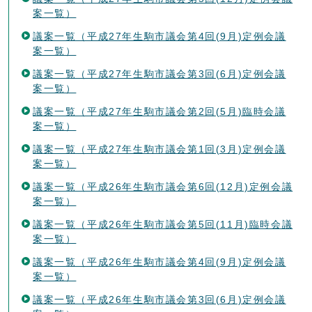
案一覧）
議案一覧（平成27年生駒市議会第4回(9月)定例会議
案一覧）
議案一覧（平成27年生駒市議会第3回(6月)定例会議
案一覧）
議案一覧（平成27年生駒市議会第2回(5月)臨時会議
案一覧）
議案一覧（平成27年生駒市議会第1回(3月)定例会議
案一覧）
議案一覧（平成26年生駒市議会第6回(12月)定例会議
案一覧）
議案一覧（平成26年生駒市議会第5回(11月)臨時会議
案一覧）
議案一覧（平成26年生駒市議会第4回(9月)定例会議
案一覧）
議案一覧（平成26年生駒市議会第3回(6月)定例会議