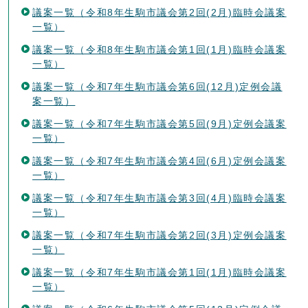
議案一覧（令和8年生駒市議会第2回(2月)臨時会議案
一覧）
議案一覧（令和8年生駒市議会第1回(1月)臨時会議案
一覧）
議案一覧（令和7年生駒市議会第6回(12月)定例会議
案一覧）
議案一覧（令和7年生駒市議会第5回(9月)定例会議案
一覧）
議案一覧（令和7年生駒市議会第4回(6月)定例会議案
一覧）
議案一覧（令和7年生駒市議会第3回(4月)臨時会議案
一覧）
議案一覧（令和7年生駒市議会第2回(3月)定例会議案
一覧）
議案一覧（令和7年生駒市議会第1回(1月)臨時会議案
一覧）