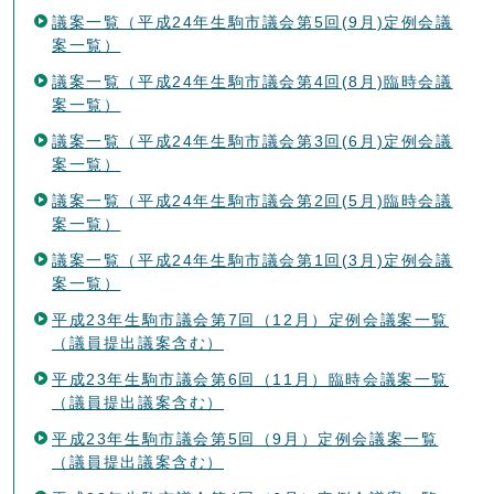
議案一覧（平成24年生駒市議会第5回(9月)定例会議
案一覧）
議案一覧（平成24年生駒市議会第4回(8月)臨時会議
案一覧）
議案一覧（平成24年生駒市議会第3回(6月)定例会議
案一覧）
議案一覧（平成24年生駒市議会第2回(5月)臨時会議
案一覧）
議案一覧（平成24年生駒市議会第1回(3月)定例会議
案一覧）
平成23年生駒市議会第7回（12月）定例会議案一覧
（議員提出議案含む）
平成23年生駒市議会第6回（11月）臨時会議案一覧
（議員提出議案含む）
平成23年生駒市議会第5回（9月）定例会議案一覧
（議員提出議案含む）