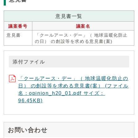
意見書一覧
議案番号
議案名
意見書
「クールアース・デー」（ 地球温暖化防止
の日） の創設等を求める意見書(案)
添付ファイル
「クールアース・デー」（ 地球温暖化防止の
日） の創設等を求める意見書(案） (ファイル
名：opinion_h20_01.pdf サイズ：
96.45KB)
お問い合わせ