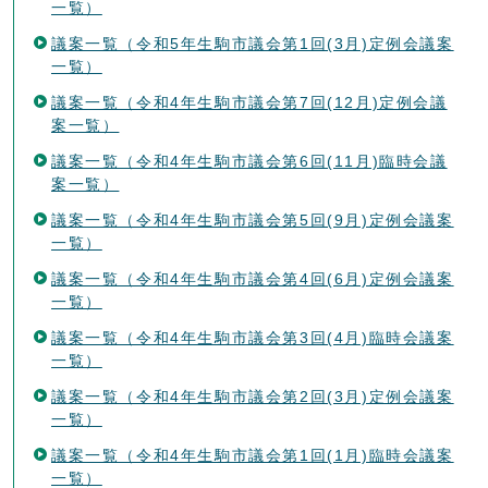
一覧）
議案一覧（令和5年生駒市議会第1回(3月)定例会議案
一覧）
議案一覧（令和4年生駒市議会第7回(12月)定例会議
案一覧）
議案一覧（令和4年生駒市議会第6回(11月)臨時会議
案一覧）
議案一覧（令和4年生駒市議会第5回(9月)定例会議案
一覧）
議案一覧（令和4年生駒市議会第4回(6月)定例会議案
一覧）
議案一覧（令和4年生駒市議会第3回(4月)臨時会議案
一覧）
議案一覧（令和4年生駒市議会第2回(3月)定例会議案
一覧）
議案一覧（令和4年生駒市議会第1回(1月)臨時会議案
一覧）