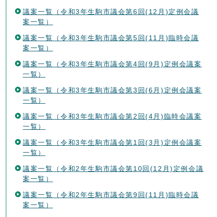
議案一覧（令和3年生駒市議会第6回(12月)定例会議
案一覧）
議案一覧（令和3年生駒市議会第5回(11月)臨時会議
案一覧）
議案一覧（令和3年生駒市議会第4回(9月)定例会議案
一覧）
議案一覧（令和3年生駒市議会第3回(6月)定例会議案
一覧）
議案一覧（令和3年生駒市議会第2回(4月)臨時会議案
一覧）
議案一覧（令和3年生駒市議会第1回(3月)定例会議案
一覧）
議案一覧（令和2年生駒市議会第10回(12月)定例会議
案一覧）
議案一覧（令和2年生駒市議会第9回(11月)臨時会議
案一覧）