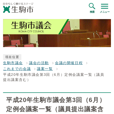
検索
メニュー
現在位置
生駒市議会
議会の活動
会議の開催日程
これまでの会議
議案一覧
平成20年生駒市議会第3回（6月）定例会議案一覧（議員
提出議案含む）
平成20年生駒市議会第3回（6月）
定例会議案一覧（議員提出議案含