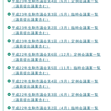
平成23年生駒市議会第4回（6月）定例会議案一覧
（議員提出議案含む）
平成23年生駒市議会第3回（5月）臨時会議案一覧
（議員提出議案含む）
平成23年生駒市議会第2回（3月）臨時会議案一覧
（議員提出議案含む）
平成23年生駒市議会第1回（3月）定例会議案一覧
（議員提出議案含む）
平成22年生駒市議会第6回（12月）定例会議案一覧
（議員提出議案含む）
平成22年生駒市議会第5回（11月）臨時会議案一覧
（議員提出議案含む）
平成22年生駒市議会第4回（9月）定例会議案一覧
（議員提出議案含む）
平成22年生駒市議会第3回（6月）定例会議案一覧
（議員提出議案含む）
平成22年生駒市議会第2回（4月）臨時会議案一覧