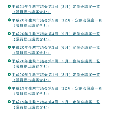
平成21年生駒市議会第1回（3月）定例会議案一覧
（議員提出議案含む）
平成20年生駒市議会第5回（12月）定例会議案一覧
（議員提出議案含む）
平成20年生駒市議会第4回（9月）定例会議案一覧
（議員提出議案含む）
平成20年生駒市議会第3回（6月）定例会議案一覧
（議員提出議案含む）
平成20年生駒市議会第2回（5月）臨時会議案一覧
（議員提出議案含む）
平成20年生駒市議会第1回（3月）定例会議案一覧
（議員提出議案含む）
平成19年生駒市議会第5回（12月）定例会議案一覧
（議員提出議案含む）
平成19年生駒市議会第4回（9月）定例会議案一覧
（議員提出議案含む）