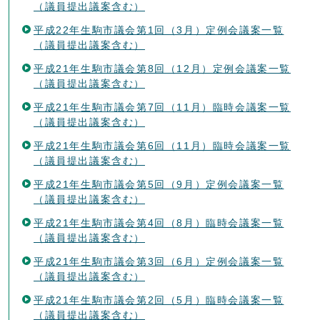
（議員提出議案含む）
平成22年生駒市議会第1回（3月）定例会議案一覧
（議員提出議案含む）
平成21年生駒市議会第8回（12月）定例会議案一覧
（議員提出議案含む）
平成21年生駒市議会第7回（11月）臨時会議案一覧
（議員提出議案含む）
平成21年生駒市議会第6回（11月）臨時会議案一覧
（議員提出議案含む）
平成21年生駒市議会第5回（9月）定例会議案一覧
（議員提出議案含む）
平成21年生駒市議会第4回（8月）臨時会議案一覧
（議員提出議案含む）
平成21年生駒市議会第3回（6月）定例会議案一覧
（議員提出議案含む）
平成21年生駒市議会第2回（5月）臨時会議案一覧
（議員提出議案含む）