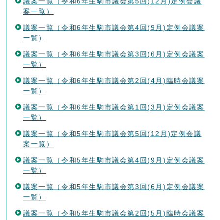
議案一覧（令和6年生駒市議会第5回(12月)定例会議
案一覧）
議案一覧（令和6年生駒市議会第4回(9月)定例会議案
一覧）
議案一覧（令和6年生駒市議会第3回(6月)定例会議案
一覧）
議案一覧（令和6年生駒市議会第2回(4月)臨時会議案
一覧）
議案一覧（令和6年生駒市議会第1回(3月)定例会議案
一覧）
議案一覧（令和5年生駒市議会第5回(12月)定例会議
案一覧）
議案一覧（令和5年生駒市議会第4回(9月)定例会議案
一覧）
議案一覧（令和5年生駒市議会第3回(6月)定例会議案
一覧）
議案一覧（令和5年生駒市議会第2回(5月)臨時会議案