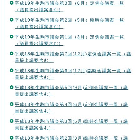
平成19年生駒市議会第3回（6月）定例会議案一覧
（議員提出議案含む）
平成19年生駒市議会第2回（5月）臨時会議案一覧
（議員提出議案含む）
平成19年生駒市議会第1回（3月）定例会議案一覧
（議員提出議案含む）
平成18年生駒市議会第7回(12月)定例会議案一覧（議
員提出議案含む）
平成18年生駒市議会第6回(12月)臨時会議案一覧（議
員提出議案含む）
平成18年生駒市議会第5回(9月)定例会議案一覧（議
員提出議案含む）
平成18年生駒市議会第4回(6月)定例会議案一覧（議
員提出議案含む）
平成18年生駒市議会第3回(5月)臨時会議案一覧（議
員提出議案含む）
平成18年生駒市議会第2回(3月)臨時会議案一覧（議