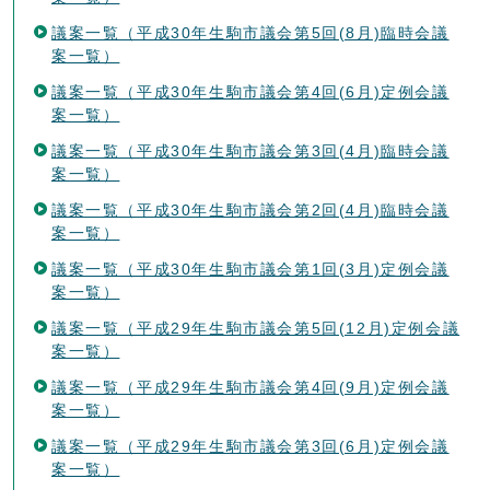
議案一覧（平成30年生駒市議会第5回(8月)臨時会議
案一覧）
議案一覧（平成30年生駒市議会第4回(6月)定例会議
案一覧）
議案一覧（平成30年生駒市議会第3回(4月)臨時会議
案一覧）
議案一覧（平成30年生駒市議会第2回(4月)臨時会議
案一覧）
議案一覧（平成30年生駒市議会第1回(3月)定例会議
案一覧）
議案一覧（平成29年生駒市議会第5回(12月)定例会議
案一覧）
議案一覧（平成29年生駒市議会第4回(9月)定例会議
案一覧）
議案一覧（平成29年生駒市議会第3回(6月)定例会議
案一覧）