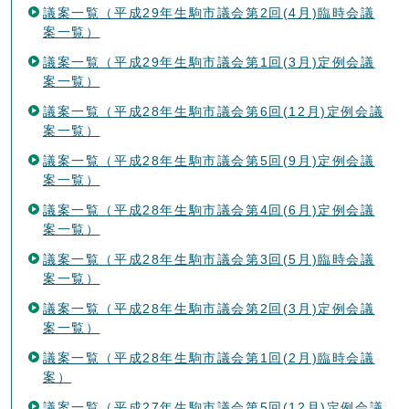
議案一覧（平成29年生駒市議会第2回(4月)臨時会議
案一覧）
議案一覧（平成29年生駒市議会第1回(3月)定例会議
案一覧）
議案一覧（平成28年生駒市議会第6回(12月)定例会議
案一覧）
議案一覧（平成28年生駒市議会第5回(9月)定例会議
案一覧）
議案一覧（平成28年生駒市議会第4回(6月)定例会議
案一覧）
議案一覧（平成28年生駒市議会第3回(5月)臨時会議
案一覧）
議案一覧（平成28年生駒市議会第2回(3月)定例会議
案一覧）
議案一覧（平成28年生駒市議会第1回(2月)臨時会議
案）
議案一覧（平成27年生駒市議会第5回(12月)定例会議