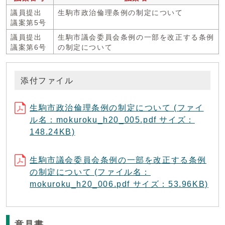
議員提出
生駒市政治倫理条例の制定について
議案第5号
議員提出
生駒市議会委員会条例の一部を改正する条例
議案第6号
の制定について
添付ファイル
生駒市政治倫理条例の制定について (ファイ
ル名：mokuroku_h20_005.pdf サイズ：
148.24KB)
生駒市議会委員会条例の一部を改正する条例
の制定について (ファイル名：
mokuroku_h20_006.pdf サイズ：53.96KB)
意見書