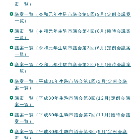
案一覧）
議案一覧（令和元年生駒市議会第5回(9月)定例会議案
一覧）
議案一覧（令和元年生駒市議会第4回(8月)臨時会議案
一覧）
議案一覧（令和元年生駒市議会第3回(6月)定例会議案
一覧）
議案一覧（令和元年生駒市議会第2回(5月)臨時会議案
一覧）
議案一覧（平成31年生駒市議会第1回(3月)定例会議
案一覧）
議案一覧（平成30年生駒市議会第8回(12月)定例会議
案一覧）
議案一覧（平成30年生駒市議会第7回(11月)臨時会議
案一覧）
議案一覧（平成30年生駒市議会第6回(9月)定例会議
案一覧）