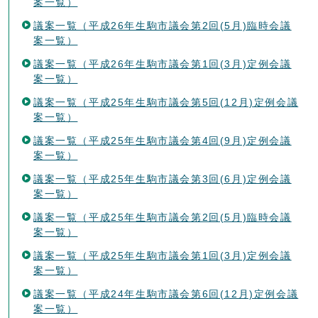
案一覧）
議案一覧（平成26年生駒市議会第2回(5月)臨時会議
案一覧）
議案一覧（平成26年生駒市議会第1回(3月)定例会議
案一覧）
議案一覧（平成25年生駒市議会第5回(12月)定例会議
案一覧）
議案一覧（平成25年生駒市議会第4回(9月)定例会議
案一覧）
議案一覧（平成25年生駒市議会第3回(6月)定例会議
案一覧）
議案一覧（平成25年生駒市議会第2回(5月)臨時会議
案一覧）
議案一覧（平成25年生駒市議会第1回(3月)定例会議
案一覧）
議案一覧（平成24年生駒市議会第6回(12月)定例会議
案一覧）