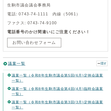
生駒市議会議会事務局
電話: 0743-74-1111 内線（5061）
ファクス: 0743-74-9100
電話番号のかけ間違いにご注意ください！
お問い合わせフォーム
議案一覧
隠す
議案一覧（令和8年生駒市議会第5回(6月)定例会議案
一覧）
議案一覧（令和8年生駒市議会第4回(4月)臨時会議案
一覧）
議案一覧（令和8年生駒市議会第3回(3月)定例会議案
一覧）