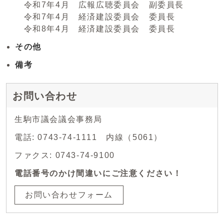
令和7年4月 広報広聴委員会 副委員長
令和7年4月 経済建設委員会 委員長
令和8年4月 経済建設委員会 委員長
その他
備考
お問い合わせ
生駒市議会議会事務局
電話: 0743-74-1111 内線（5061）
ファクス: 0743-74-9100
電話番号のかけ間違いにご注意ください！
お問い合わせフォーム