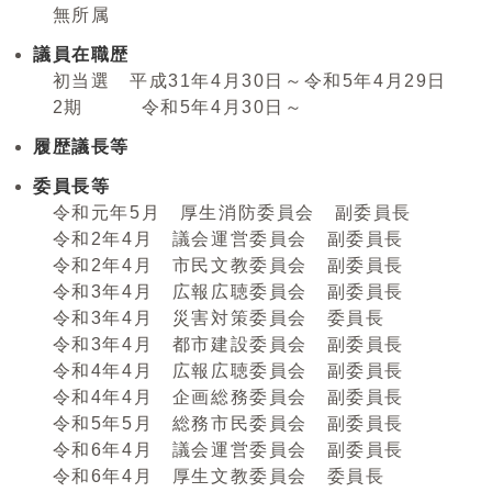
無所属
議員在職歴
初当選 平成31年4月30日～令和5年4月29日
2期 令和5年4月30日～
履歴議長等
委員長等
令和元年5月 厚生消防委員会 副委員長
令和2年4月 議会運営委員会 副委員長
令和2年4月 市民文教委員会 副委員長
令和3年4月 広報広聴委員会 副委員長
令和3年4月 災害対策委員会 委員長
令和3年4月 都市建設委員会 副委員長
令和4年4月 広報広聴委員会 副委員長
令和4年4月 企画総務委員会 副委員長
令和5年5月 総務市民委員会 副委員長
令和6年4月 議会運営委員会 副委員長
令和6年4月 厚生文教委員会 委員長