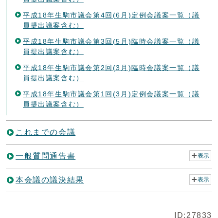
平成18年生駒市議会第4回(6月)定例会議案一覧（議
員提出議案含む）
平成18年生駒市議会第3回(5月)臨時会議案一覧（議
員提出議案含む）
平成18年生駒市議会第2回(3月)臨時会議案一覧（議
員提出議案含む）
平成18年生駒市議会第1回(3月)定例会議案一覧（議
員提出議案含む）
これまでの会議
一般質問通告書
表示
本会議の議決結果
表示
ID:27833