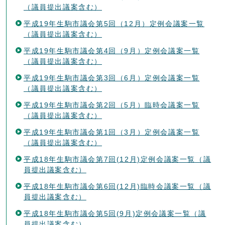
（議員提出議案含む）
平成19年生駒市議会第5回（12月）定例会議案一覧
（議員提出議案含む）
平成19年生駒市議会第4回（9月）定例会議案一覧
（議員提出議案含む）
平成19年生駒市議会第3回（6月）定例会議案一覧
（議員提出議案含む）
平成19年生駒市議会第2回（5月）臨時会議案一覧
（議員提出議案含む）
平成19年生駒市議会第1回（3月）定例会議案一覧
（議員提出議案含む）
平成18年生駒市議会第7回(12月)定例会議案一覧（議
員提出議案含む）
平成18年生駒市議会第6回(12月)臨時会議案一覧（議
員提出議案含む）
平成18年生駒市議会第5回(9月)定例会議案一覧（議
員提出議案含む）