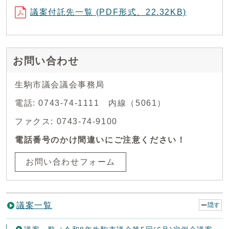
議案付託先一覧 (PDF形式、22.32KB)
お問い合わせ
生駒市議会議会事務局
電話: 0743-74-1111 内線（5061）
ファクス: 0743-74-9100
電話番号のかけ間違いにご注意ください！
お問い合わせフォーム
議案一覧
隠す