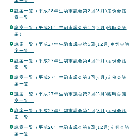
案一覧）
議案一覧（平成28年生駒市議会第2回(3月)定例会議
案一覧）
議案一覧（平成28年生駒市議会第1回(2月)臨時会議
案）
議案一覧（平成27年生駒市議会第5回(12月)定例会議
案一覧）
議案一覧（平成27年生駒市議会第4回(9月)定例会議
案一覧）
議案一覧（平成27年生駒市議会第3回(6月)定例会議
案一覧）
議案一覧（平成27年生駒市議会第2回(5月)臨時会議
案一覧）
議案一覧（平成27年生駒市議会第1回(3月)定例会議
案一覧）
議案一覧（平成26年生駒市議会第6回(12月)定例会議
案一覧）