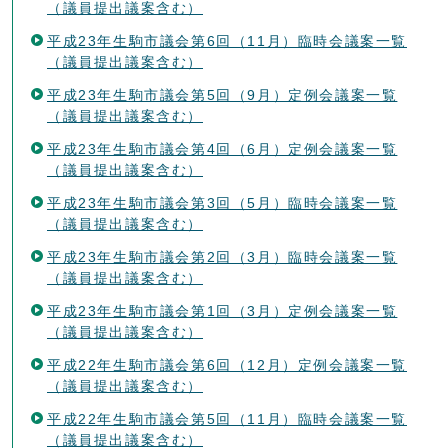
（議員提出議案含む）
平成23年生駒市議会第6回（11月）臨時会議案一覧
（議員提出議案含む）
平成23年生駒市議会第5回（9月）定例会議案一覧
（議員提出議案含む）
平成23年生駒市議会第4回（6月）定例会議案一覧
（議員提出議案含む）
平成23年生駒市議会第3回（5月）臨時会議案一覧
（議員提出議案含む）
平成23年生駒市議会第2回（3月）臨時会議案一覧
（議員提出議案含む）
平成23年生駒市議会第1回（3月）定例会議案一覧
（議員提出議案含む）
平成22年生駒市議会第6回（12月）定例会議案一覧
（議員提出議案含む）
平成22年生駒市議会第5回（11月）臨時会議案一覧
（議員提出議案含む）