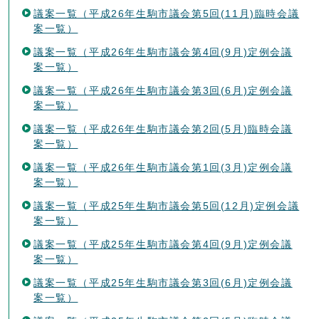
議案一覧（平成26年生駒市議会第5回(11月)臨時会議
案一覧）
議案一覧（平成26年生駒市議会第4回(9月)定例会議
案一覧）
議案一覧（平成26年生駒市議会第3回(6月)定例会議
案一覧）
議案一覧（平成26年生駒市議会第2回(5月)臨時会議
案一覧）
議案一覧（平成26年生駒市議会第1回(3月)定例会議
案一覧）
議案一覧（平成25年生駒市議会第5回(12月)定例会議
案一覧）
議案一覧（平成25年生駒市議会第4回(9月)定例会議
案一覧）
議案一覧（平成25年生駒市議会第3回(6月)定例会議
案一覧）