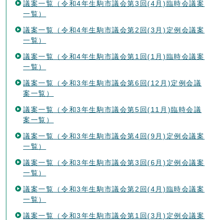
議案一覧（令和4年生駒市議会第3回(4月)臨時会議案
一覧）
議案一覧（令和4年生駒市議会第2回(3月)定例会議案
一覧）
議案一覧（令和4年生駒市議会第1回(1月)臨時会議案
一覧）
議案一覧（令和3年生駒市議会第6回(12月)定例会議
案一覧）
議案一覧（令和3年生駒市議会第5回(11月)臨時会議
案一覧）
議案一覧（令和3年生駒市議会第4回(9月)定例会議案
一覧）
議案一覧（令和3年生駒市議会第3回(6月)定例会議案
一覧）
議案一覧（令和3年生駒市議会第2回(4月)臨時会議案
一覧）
議案一覧（令和3年生駒市議会第1回(3月)定例会議案