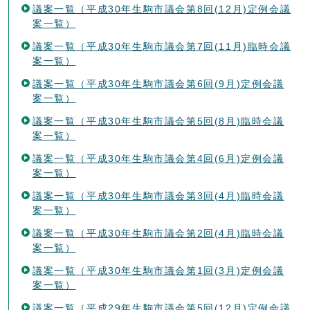
議案一覧（平成30年生駒市議会第8回(12月)定例会議
案一覧）
議案一覧（平成30年生駒市議会第7回(11月)臨時会議
案一覧）
議案一覧（平成30年生駒市議会第6回(9月)定例会議
案一覧）
議案一覧（平成30年生駒市議会第5回(8月)臨時会議
案一覧）
議案一覧（平成30年生駒市議会第4回(6月)定例会議
案一覧）
議案一覧（平成30年生駒市議会第3回(4月)臨時会議
案一覧）
議案一覧（平成30年生駒市議会第2回(4月)臨時会議
案一覧）
議案一覧（平成30年生駒市議会第1回(3月)定例会議
案一覧）
議案一覧（平成29年生駒市議会第5回(12月)定例会議