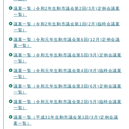
議案一覧（令和2年生駒市議会第2回(3月)定例会議案
一覧）
議案一覧（令和2年生駒市議会第1回(2月)臨時会議案
一覧）
議案一覧（令和元年生駒市議会第6回(12月)定例会議
案一覧）
議案一覧（令和元年生駒市議会第5回(9月)定例会議案
一覧）
議案一覧（令和元年生駒市議会第4回(8月)臨時会議案
一覧）
議案一覧（令和元年生駒市議会第3回(6月)定例会議案
一覧）
議案一覧（令和元年生駒市議会第2回(5月)臨時会議案
一覧）
議案一覧（平成31年生駒市議会第1回(3月)定例会議
案一覧）