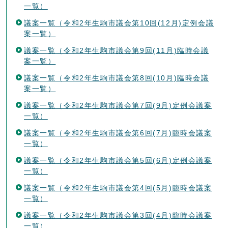
一覧）
議案一覧（令和2年生駒市議会第10回(12月)定例会議
案一覧）
議案一覧（令和2年生駒市議会第9回(11月)臨時会議
案一覧）
議案一覧（令和2年生駒市議会第8回(10月)臨時会議
案一覧）
議案一覧（令和2年生駒市議会第7回(9月)定例会議案
一覧）
議案一覧（令和2年生駒市議会第6回(7月)臨時会議案
一覧）
議案一覧（令和2年生駒市議会第5回(6月)定例会議案
一覧）
議案一覧（令和2年生駒市議会第4回(5月)臨時会議案
一覧）
議案一覧（令和2年生駒市議会第3回(4月)臨時会議案
一覧）