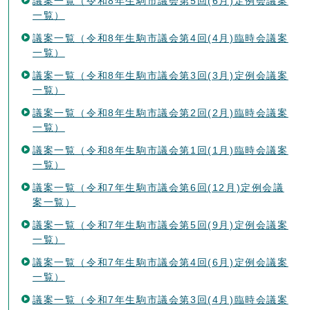
議案一覧（令和8年生駒市議会第5回(6月)定例会議案
一覧）
議案一覧（令和8年生駒市議会第4回(4月)臨時会議案
一覧）
議案一覧（令和8年生駒市議会第3回(3月)定例会議案
一覧）
議案一覧（令和8年生駒市議会第2回(2月)臨時会議案
一覧）
議案一覧（令和8年生駒市議会第1回(1月)臨時会議案
一覧）
議案一覧（令和7年生駒市議会第6回(12月)定例会議
案一覧）
議案一覧（令和7年生駒市議会第5回(9月)定例会議案
一覧）
議案一覧（令和7年生駒市議会第4回(6月)定例会議案
一覧）
議案一覧（令和7年生駒市議会第3回(4月)臨時会議案