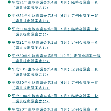
平成21年生駒市議会第4回（8月）臨時会議案一覧
（議員提出議案含む）
平成21年生駒市議会第3回（6月）定例会議案一覧
（議員提出議案含む）
平成21年生駒市議会第2回（5月）臨時会議案一覧
（議員提出議案含む）
平成21年生駒市議会第1回（3月）定例会議案一覧
（議員提出議案含む）
平成20年生駒市議会第5回（12月）定例会議案一覧
（議員提出議案含む）
平成20年生駒市議会第4回（9月）定例会議案一覧
（議員提出議案含む）
平成20年生駒市議会第3回（6月）定例会議案一覧
（議員提出議案含む）
平成20年生駒市議会第2回（5月）臨時会議案一覧
（議員提出議案含む）
平成20年生駒市議会第1回（3月）定例会議案一覧