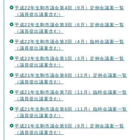
平成22年生駒市議会第4回（9月）定例会議案一覧
（議員提出議案含む）
平成22年生駒市議会第3回（6月）定例会議案一覧
（議員提出議案含む）
平成22年生駒市議会第2回（4月）臨時会議案一覧
（議員提出議案含む）
平成22年生駒市議会第1回（3月）定例会議案一覧
（議員提出議案含む）
平成21年生駒市議会第8回（12月）定例会議案一覧
（議員提出議案含む）
平成21年生駒市議会第7回（11月）臨時会議案一覧
（議員提出議案含む）
平成21年生駒市議会第6回（11月）臨時会議案一覧
（議員提出議案含む）
平成21年生駒市議会第5回（9月）定例会議案一覧
（議員提出議案含む）