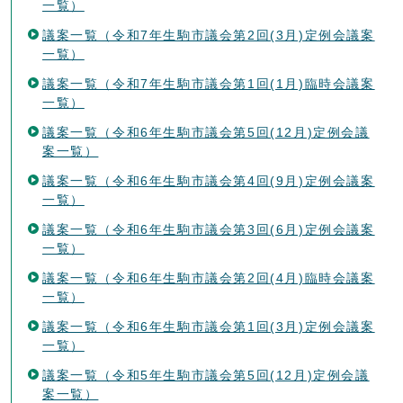
一覧）
議案一覧（令和7年生駒市議会第2回(3月)定例会議案
一覧）
議案一覧（令和7年生駒市議会第1回(1月)臨時会議案
一覧）
議案一覧（令和6年生駒市議会第5回(12月)定例会議
案一覧）
議案一覧（令和6年生駒市議会第4回(9月)定例会議案
一覧）
議案一覧（令和6年生駒市議会第3回(6月)定例会議案
一覧）
議案一覧（令和6年生駒市議会第2回(4月)臨時会議案
一覧）
議案一覧（令和6年生駒市議会第1回(3月)定例会議案
一覧）
議案一覧（令和5年生駒市議会第5回(12月)定例会議
案一覧）