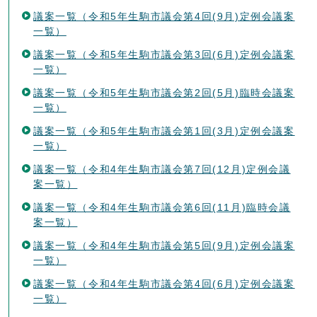
議案一覧（令和5年生駒市議会第4回(9月)定例会議案
一覧）
議案一覧（令和5年生駒市議会第3回(6月)定例会議案
一覧）
議案一覧（令和5年生駒市議会第2回(5月)臨時会議案
一覧）
議案一覧（令和5年生駒市議会第1回(3月)定例会議案
一覧）
議案一覧（令和4年生駒市議会第7回(12月)定例会議
案一覧）
議案一覧（令和4年生駒市議会第6回(11月)臨時会議
案一覧）
議案一覧（令和4年生駒市議会第5回(9月)定例会議案
一覧）
議案一覧（令和4年生駒市議会第4回(6月)定例会議案
一覧）