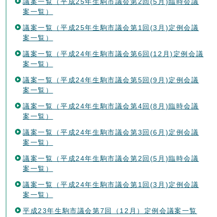
議案一覧（平成25年生駒市議会第2回(5月)臨時会議
案一覧）
議案一覧（平成25年生駒市議会第1回(3月)定例会議
案一覧）
議案一覧（平成24年生駒市議会第6回(12月)定例会議
案一覧）
議案一覧（平成24年生駒市議会第5回(9月)定例会議
案一覧）
議案一覧（平成24年生駒市議会第4回(8月)臨時会議
案一覧）
議案一覧（平成24年生駒市議会第3回(6月)定例会議
案一覧）
議案一覧（平成24年生駒市議会第2回(5月)臨時会議
案一覧）
議案一覧（平成24年生駒市議会第1回(3月)定例会議
案一覧）
平成23年生駒市議会第7回（12月）定例会議案一覧