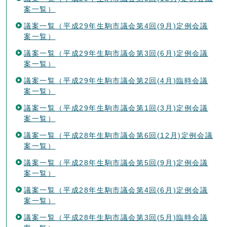
案一覧）
議案一覧（平成29年生駒市議会第4回(9月)定例会議
案一覧）
議案一覧（平成29年生駒市議会第3回(6月)定例会議
案一覧）
議案一覧（平成29年生駒市議会第2回(4月)臨時会議
案一覧）
議案一覧（平成29年生駒市議会第1回(3月)定例会議
案一覧）
議案一覧（平成28年生駒市議会第6回(12月)定例会議
案一覧）
議案一覧（平成28年生駒市議会第5回(9月)定例会議
案一覧）
議案一覧（平成28年生駒市議会第4回(6月)定例会議
案一覧）
議案一覧（平成28年生駒市議会第3回(5月)臨時会議