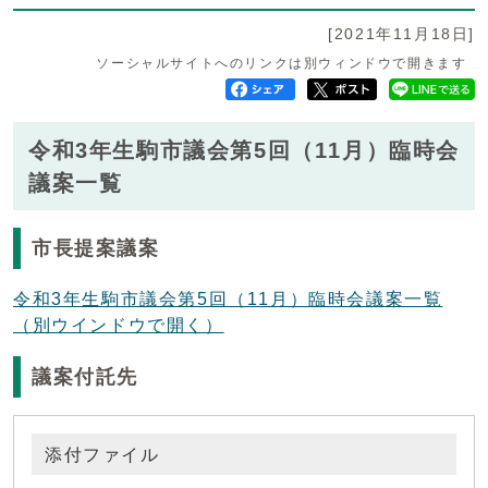
[2021年11月18日]
ソーシャルサイトへのリンクは別ウィンドウで開きます
令和3年生駒市議会第5回（11月）臨時会
議案一覧
市長提案議案
令和3年生駒市議会第5回（11月）臨時会議案一覧
（別ウインドウで開く）
議案付託先
添付ファイル