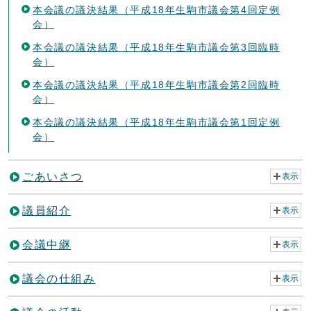
本会議の議決結果（平成18年生駒市議会第4回定例
会）
本会議の議決結果（平成18年生駒市議会第3回臨時
会）
本会議の議決結果（平成18年生駒市議会第2回臨時
会）
本会議の議決結果（平成18年生駒市議会第1回定例
会）
ごあいさつ
表示
議員紹介
表示
会議中継
表示
議会の仕組み
表示