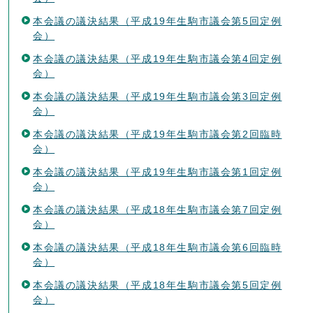
本会議の議決結果（平成19年生駒市議会第5回定例
会）
本会議の議決結果（平成19年生駒市議会第4回定例
会）
本会議の議決結果（平成19年生駒市議会第3回定例
会）
本会議の議決結果（平成19年生駒市議会第2回臨時
会）
本会議の議決結果（平成19年生駒市議会第1回定例
会）
本会議の議決結果（平成18年生駒市議会第7回定例
会）
本会議の議決結果（平成18年生駒市議会第6回臨時
会）
本会議の議決結果（平成18年生駒市議会第5回定例
会）