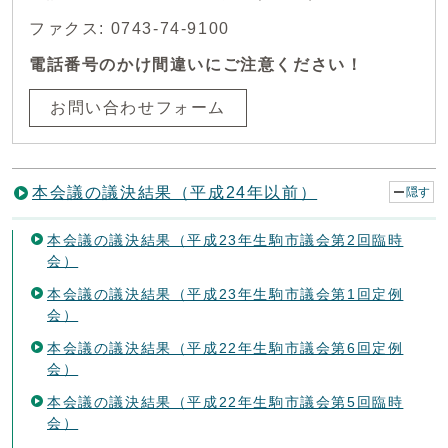
ファクス: 0743-74-9100
電話番号のかけ間違いにご注意ください！
お問い合わせフォーム
本会議の議決結果（平成24年以前）
隠す
本会議の議決結果（平成23年生駒市議会第2回臨時
会）
本会議の議決結果（平成23年生駒市議会第1回定例
会）
本会議の議決結果（平成22年生駒市議会第6回定例
会）
本会議の議決結果（平成22年生駒市議会第5回臨時
会）