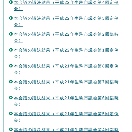
本会議の議決結果（平成22年生駒市議会第4回定例
会）
本会議の議決結果（平成22年生駒市議会第3回定例
会）
本会議の議決結果（平成22年生駒市議会第2回臨時
会）
本会議の議決結果（平成22年生駒市議会第1回定例
会）
本会議の議決結果（平成21年生駒市議会第8回定例
会）
本会議の議決結果（平成21年生駒市議会第7回臨時
会）
本会議の議決結果（平成21年生駒市議会第6回臨時
会）
本会議の議決結果（平成21年生駒市議会第5回定例
会）
本会議の議決結果（平成21年生駒市議会第4回臨時