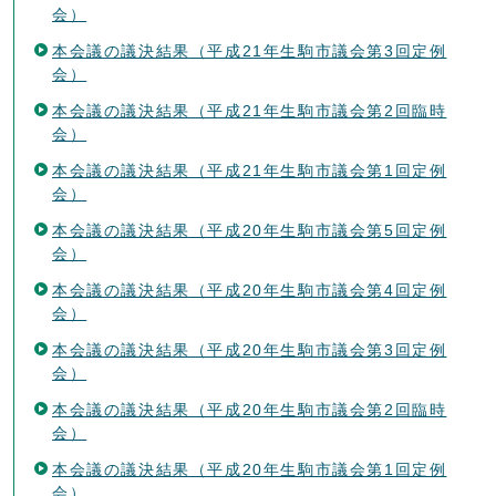
会）
本会議の議決結果（平成21年生駒市議会第3回定例
会）
本会議の議決結果（平成21年生駒市議会第2回臨時
会）
本会議の議決結果（平成21年生駒市議会第1回定例
会）
本会議の議決結果（平成20年生駒市議会第5回定例
会）
本会議の議決結果（平成20年生駒市議会第4回定例
会）
本会議の議決結果（平成20年生駒市議会第3回定例
会）
本会議の議決結果（平成20年生駒市議会第2回臨時
会）
本会議の議決結果（平成20年生駒市議会第1回定例
会）