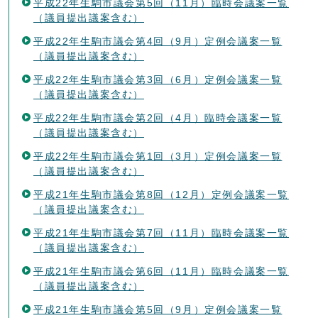
平成22年生駒市議会第5回（11月）臨時会議案一覧
（議員提出議案含む）
平成22年生駒市議会第4回（9月）定例会議案一覧
（議員提出議案含む）
平成22年生駒市議会第3回（6月）定例会議案一覧
（議員提出議案含む）
平成22年生駒市議会第2回（4月）臨時会議案一覧
（議員提出議案含む）
平成22年生駒市議会第1回（3月）定例会議案一覧
（議員提出議案含む）
平成21年生駒市議会第8回（12月）定例会議案一覧
（議員提出議案含む）
平成21年生駒市議会第7回（11月）臨時会議案一覧
（議員提出議案含む）
平成21年生駒市議会第6回（11月）臨時会議案一覧
（議員提出議案含む）
平成21年生駒市議会第5回（9月）定例会議案一覧