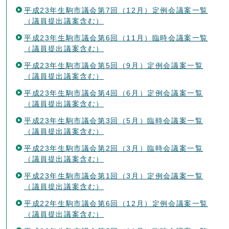
平成23年生駒市議会第7回（12月）定例会議案一覧
（議員提出議案含む）
平成23年生駒市議会第6回（11月）臨時会議案一覧
（議員提出議案含む）
平成23年生駒市議会第5回（9月）定例会議案一覧
（議員提出議案含む）
平成23年生駒市議会第4回（6月）定例会議案一覧
（議員提出議案含む）
平成23年生駒市議会第3回（5月）臨時会議案一覧
（議員提出議案含む）
平成23年生駒市議会第2回（3月）臨時会議案一覧
（議員提出議案含む）
平成23年生駒市議会第1回（3月）定例会議案一覧
（議員提出議案含む）
平成22年生駒市議会第6回（12月）定例会議案一覧
（議員提出議案含む）