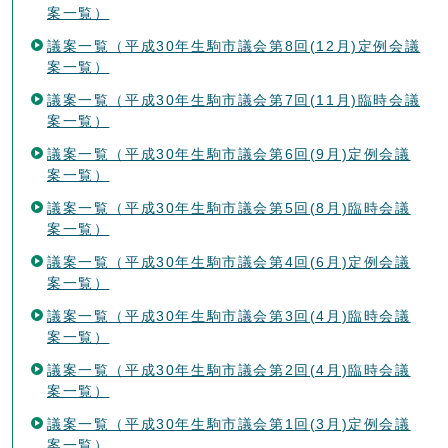
案一覧）
議案一覧（平成30年生駒市議会第8回(12月)定例会議
案一覧）
議案一覧（平成30年生駒市議会第7回(11月)臨時会議
案一覧）
議案一覧（平成30年生駒市議会第6回(9月)定例会議
案一覧）
議案一覧（平成30年生駒市議会第5回(8月)臨時会議
案一覧）
議案一覧（平成30年生駒市議会第4回(6月)定例会議
案一覧）
議案一覧（平成30年生駒市議会第3回(4月)臨時会議
案一覧）
議案一覧（平成30年生駒市議会第2回(4月)臨時会議
案一覧）
議案一覧（平成30年生駒市議会第1回(3月)定例会議
案一覧）