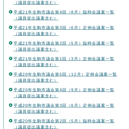
（議員提出議案含む）
平成21年生駒市議会第4回（8月）臨時会議案一覧
（議員提出議案含む）
平成21年生駒市議会第3回（6月）定例会議案一覧
（議員提出議案含む）
平成21年生駒市議会第2回（5月）臨時会議案一覧
（議員提出議案含む）
平成21年生駒市議会第1回（3月）定例会議案一覧
（議員提出議案含む）
平成20年生駒市議会第5回（12月）定例会議案一覧
（議員提出議案含む）
平成20年生駒市議会第4回（9月）定例会議案一覧
（議員提出議案含む）
平成20年生駒市議会第3回（6月）定例会議案一覧
（議員提出議案含む）
平成20年生駒市議会第2回（5月）臨時会議案一覧
（議員提出議案含む）