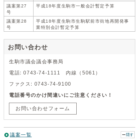
議案第27
平成18年度生駒市一般会計暫定予算
号
議案第28
平成18年度生駒市生駒駅前市街地再開発事
号
業特別会計暫定予算
お問い合わせ
生駒市議会議会事務局
電話: 0743-74-1111 内線（5061）
ファクス: 0743-74-9100
電話番号のかけ間違いにご注意ください！
お問い合わせフォーム
議案一覧
隠す