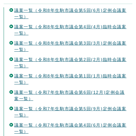
議案一覧（令和8年生駒市議会第5回(6月)定例会議案
一覧）
議案一覧（令和8年生駒市議会第4回(4月)臨時会議案
一覧）
議案一覧（令和8年生駒市議会第3回(3月)定例会議案
一覧）
議案一覧（令和8年生駒市議会第2回(2月)臨時会議案
一覧）
議案一覧（令和8年生駒市議会第1回(1月)臨時会議案
一覧）
議案一覧（令和7年生駒市議会第6回(12月)定例会議
案一覧）
議案一覧（令和7年生駒市議会第5回(9月)定例会議案
一覧）
議案一覧（令和7年生駒市議会第4回(6月)定例会議案
一覧）