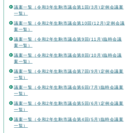
議案一覧（令和3年生駒市議会第1回(3月)定例会議案
一覧）
議案一覧（令和2年生駒市議会第10回(12月)定例会議
案一覧）
議案一覧（令和2年生駒市議会第9回(11月)臨時会議
案一覧）
議案一覧（令和2年生駒市議会第8回(10月)臨時会議
案一覧）
議案一覧（令和2年生駒市議会第7回(9月)定例会議案
一覧）
議案一覧（令和2年生駒市議会第6回(7月)臨時会議案
一覧）
議案一覧（令和2年生駒市議会第5回(6月)定例会議案
一覧）
議案一覧（令和2年生駒市議会第4回(5月)臨時会議案
一覧）