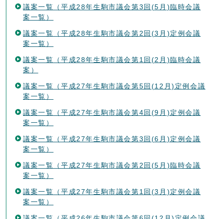
議案一覧（平成28年生駒市議会第3回(5月)臨時会議
案一覧）
議案一覧（平成28年生駒市議会第2回(3月)定例会議
案一覧）
議案一覧（平成28年生駒市議会第1回(2月)臨時会議
案）
議案一覧（平成27年生駒市議会第5回(12月)定例会議
案一覧）
議案一覧（平成27年生駒市議会第4回(9月)定例会議
案一覧）
議案一覧（平成27年生駒市議会第3回(6月)定例会議
案一覧）
議案一覧（平成27年生駒市議会第2回(5月)臨時会議
案一覧）
議案一覧（平成27年生駒市議会第1回(3月)定例会議
案一覧）
議案一覧（平成26年生駒市議会第6回(12月)定例会議