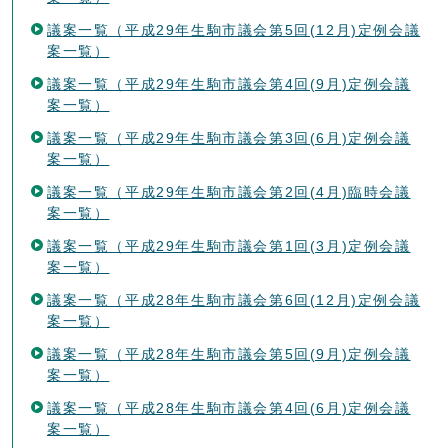
議案一覧（平成29年生駒市議会第5回(12月)定例会議
案一覧）
議案一覧（平成29年生駒市議会第4回(9月)定例会議
案一覧）
議案一覧（平成29年生駒市議会第3回(6月)定例会議
案一覧）
議案一覧（平成29年生駒市議会第2回(4月)臨時会議
案一覧）
議案一覧（平成29年生駒市議会第1回(3月)定例会議
案一覧）
議案一覧（平成28年生駒市議会第6回(12月)定例会議
案一覧）
議案一覧（平成28年生駒市議会第5回(9月)定例会議
案一覧）
議案一覧（平成28年生駒市議会第4回(6月)定例会議
案一覧）