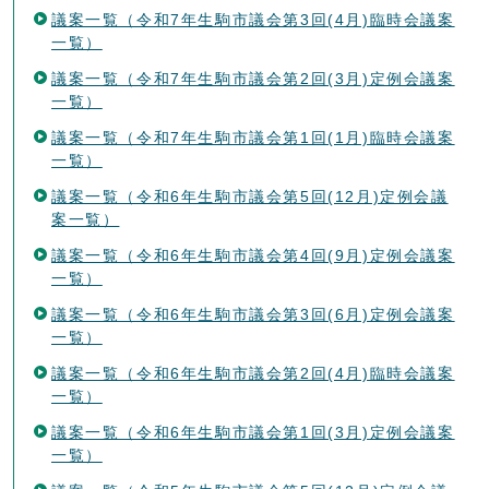
議案一覧（令和7年生駒市議会第3回(4月)臨時会議案
一覧）
議案一覧（令和7年生駒市議会第2回(3月)定例会議案
一覧）
議案一覧（令和7年生駒市議会第1回(1月)臨時会議案
一覧）
議案一覧（令和6年生駒市議会第5回(12月)定例会議
案一覧）
議案一覧（令和6年生駒市議会第4回(9月)定例会議案
一覧）
議案一覧（令和6年生駒市議会第3回(6月)定例会議案
一覧）
議案一覧（令和6年生駒市議会第2回(4月)臨時会議案
一覧）
議案一覧（令和6年生駒市議会第1回(3月)定例会議案
一覧）