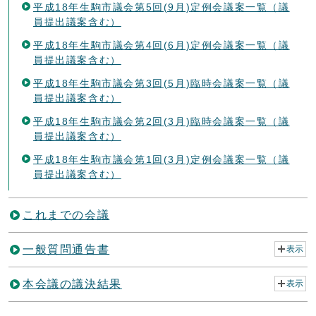
平成18年生駒市議会第5回(9月)定例会議案一覧（議
員提出議案含む）
平成18年生駒市議会第4回(6月)定例会議案一覧（議
員提出議案含む）
平成18年生駒市議会第3回(5月)臨時会議案一覧（議
員提出議案含む）
平成18年生駒市議会第2回(3月)臨時会議案一覧（議
員提出議案含む）
平成18年生駒市議会第1回(3月)定例会議案一覧（議
員提出議案含む）
これまでの会議
一般質問通告書
表示
本会議の議決結果
表示