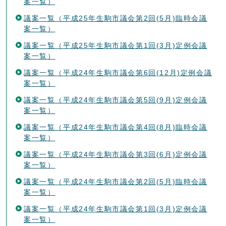
案一覧）
議案一覧（平成25年生駒市議会第2回(5月)臨時会議
案一覧）
議案一覧（平成25年生駒市議会第1回(3月)定例会議
案一覧）
議案一覧（平成24年生駒市議会第6回(12月)定例会議
案一覧）
議案一覧（平成24年生駒市議会第5回(9月)定例会議
案一覧）
議案一覧（平成24年生駒市議会第4回(8月)臨時会議
案一覧）
議案一覧（平成24年生駒市議会第3回(6月)定例会議
案一覧）
議案一覧（平成24年生駒市議会第2回(5月)臨時会議
案一覧）
議案一覧（平成24年生駒市議会第1回(3月)定例会議
案一覧）