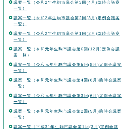
議案一覧（令和2年生駒市議会第3回(4月)臨時会議案
一覧）
議案一覧（令和2年生駒市議会第2回(3月)定例会議案
一覧）
議案一覧（令和2年生駒市議会第1回(2月)臨時会議案
一覧）
議案一覧（令和元年生駒市議会第6回(12月)定例会議
案一覧）
議案一覧（令和元年生駒市議会第5回(9月)定例会議案
一覧）
議案一覧（令和元年生駒市議会第4回(8月)臨時会議案
一覧）
議案一覧（令和元年生駒市議会第3回(6月)定例会議案
一覧）
議案一覧（令和元年生駒市議会第2回(5月)臨時会議案
一覧）
議案一覧（平成31年生駒市議会第1回(3月)定例会議