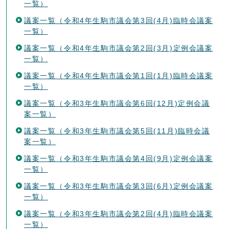
一覧）
議案一覧（令和4年生駒市議会第3回(4月)臨時会議案
一覧）
議案一覧（令和4年生駒市議会第2回(3月)定例会議案
一覧）
議案一覧（令和4年生駒市議会第1回(1月)臨時会議案
一覧）
議案一覧（令和3年生駒市議会第6回(12月)定例会議
案一覧）
議案一覧（令和3年生駒市議会第5回(11月)臨時会議
案一覧）
議案一覧（令和3年生駒市議会第4回(9月)定例会議案
一覧）
議案一覧（令和3年生駒市議会第3回(6月)定例会議案
一覧）
議案一覧（令和3年生駒市議会第2回(4月)臨時会議案
一覧）