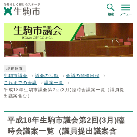
検索
メニュー
現在位置
生駒市議会
議会の活動
会議の開催日程
これまでの会議
議案一覧
平成18年生駒市議会第2回(3月)臨時会議案一覧（議員提
出議案含む）
平成18年生駒市議会第2回(3月)臨
時会議案一覧（議員提出議案含