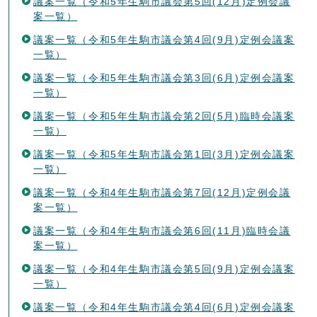
議案一覧（令和5年生駒市議会第5回(12月)定例会議
案一覧）
議案一覧（令和5年生駒市議会第4回(9月)定例会議案
一覧）
議案一覧（令和5年生駒市議会第3回(6月)定例会議案
一覧）
議案一覧（令和5年生駒市議会第2回(5月)臨時会議案
一覧）
議案一覧（令和5年生駒市議会第1回(3月)定例会議案
一覧）
議案一覧（令和4年生駒市議会第7回(12月)定例会議
案一覧）
議案一覧（令和4年生駒市議会第6回(11月)臨時会議
案一覧）
議案一覧（令和4年生駒市議会第5回(9月)定例会議案
一覧）
議案一覧（令和4年生駒市議会第4回(6月)定例会議案