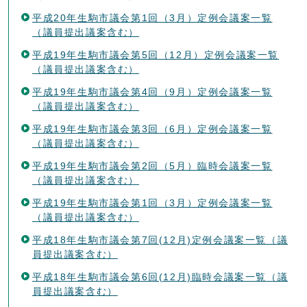
平成20年生駒市議会第1回（3月）定例会議案一覧
（議員提出議案含む）
平成19年生駒市議会第5回（12月）定例会議案一覧
（議員提出議案含む）
平成19年生駒市議会第4回（9月）定例会議案一覧
（議員提出議案含む）
平成19年生駒市議会第3回（6月）定例会議案一覧
（議員提出議案含む）
平成19年生駒市議会第2回（5月）臨時会議案一覧
（議員提出議案含む）
平成19年生駒市議会第1回（3月）定例会議案一覧
（議員提出議案含む）
平成18年生駒市議会第7回(12月)定例会議案一覧（議
員提出議案含む）
平成18年生駒市議会第6回(12月)臨時会議案一覧（議
員提出議案含む）