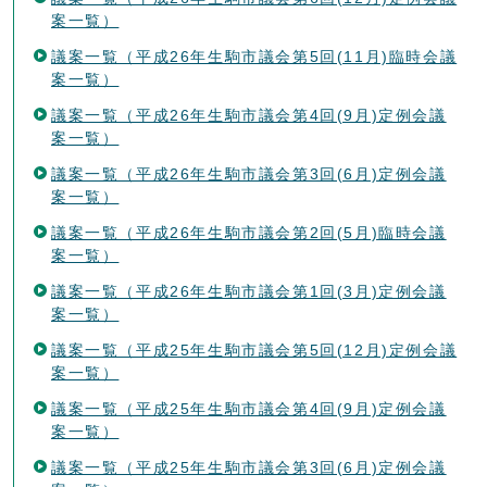
案一覧）
議案一覧（平成26年生駒市議会第5回(11月)臨時会議
案一覧）
議案一覧（平成26年生駒市議会第4回(9月)定例会議
案一覧）
議案一覧（平成26年生駒市議会第3回(6月)定例会議
案一覧）
議案一覧（平成26年生駒市議会第2回(5月)臨時会議
案一覧）
議案一覧（平成26年生駒市議会第1回(3月)定例会議
案一覧）
議案一覧（平成25年生駒市議会第5回(12月)定例会議
案一覧）
議案一覧（平成25年生駒市議会第4回(9月)定例会議
案一覧）
議案一覧（平成25年生駒市議会第3回(6月)定例会議