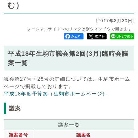
む）
[2017年3月30日]
ソーシャルサイトへのリンクは別ウィンドウで開きます
平成18年生駒市議会第2回(3月)臨時会議
案一覧
議会第27号・28号の詳細については、生駒市ホーム
ページで掲載しております。
平成18年度予算案（生駒市ホームページ）
議案
議案一覧
議案番号
議案名