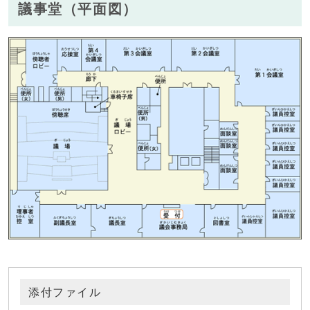
議事堂（平面図）
添付ファイル