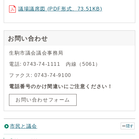
議場議席図 (PDF形式、73.51KB)
お問い合わせ
生駒市議会議会事務局
電話: 0743-74-1111 内線（5061）
ファクス: 0743-74-9100
電話番号のかけ間違いにご注意ください！
お問い合わせフォーム
市民と議会
隠す