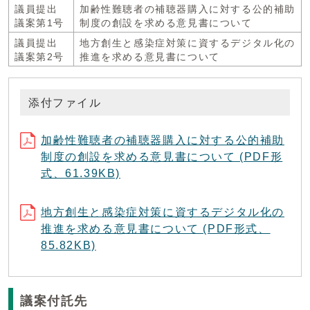
議員提出
加齢性難聴者の補聴器購入に対する公的補助
議案第1号
制度の創設を求める意見書について
議員提出
地方創生と感染症対策に資するデジタル化の
議案第2号
推進を求める意見書について
添付ファイル
加齢性難聴者の補聴器購入に対する公的補助
制度の創設を求める意見書について (PDF形
式、61.39KB)
地方創生と感染症対策に資するデジタル化の
推進を求める意見書について (PDF形式、
85.82KB)
議案付託先