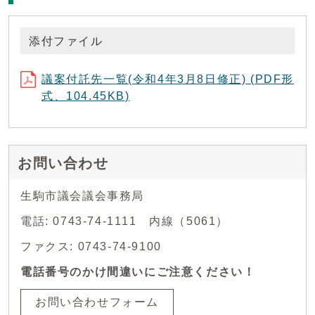
添付ファイル
議案付託先一覧(令和4年3月8日修正) (PDF形
式、104.45KB)
お問い合わせ
生駒市議会議会事務局
電話: 0743-74-1111 内線（5061）
ファクス: 0743-74-9100
電話番号のかけ間違いにご注意ください！
お問い合わせフォーム