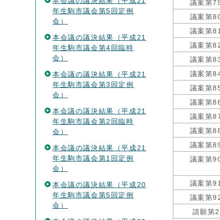
本会議の議決結果（平成21
議案第7
年生駒市議会第5回定例
議案第8
会）
議案第8
本会議の議決結果（平成21
議案第8
年生駒市議会第4回臨時
会）
議案第8
本会議の議決結果（平成21
議案第8
年生駒市議会第3回定例
議案第8
会）
議案第8
本会議の議決結果（平成21
議案第8
年生駒市議会第2回臨時
議案第8
会）
議案第8
本会議の議決結果（平成21
年生駒市議会第1回定例
議案第9
会）
議案第9
本会議の議決結果（平成20
年生駒市議会第5回定例
議案第9
会）
請願第