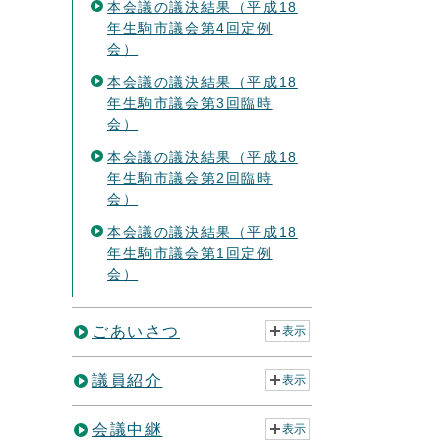
本会議の議決結果（平成18
年生駒市議会第4回定例
会）
本会議の議決結果（平成18
年生駒市議会第3回臨時
会）
本会議の議決結果（平成18
年生駒市議会第2回臨時
会）
本会議の議決結果（平成18
年生駒市議会第1回定例
会）
ごあいさつ
表示
議員紹介
表示
会議中継
表示