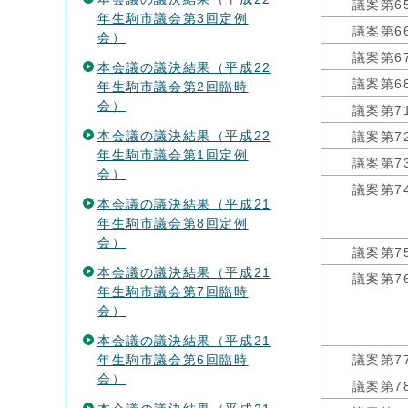
議案第6
年生駒市議会第3回定例
議案第6
会）
議案第6
本会議の議決結果（平成22
議案第6
年生駒市議会第2回臨時
会）
議案第7
本会議の議決結果（平成22
議案第7
年生駒市議会第1回定例
議案第7
会）
議案第7
本会議の議決結果（平成21
年生駒市議会第8回定例
会）
議案第7
本会議の議決結果（平成21
議案第7
年生駒市議会第7回臨時
会）
本会議の議決結果（平成21
年生駒市議会第6回臨時
議案第7
会）
議案第7