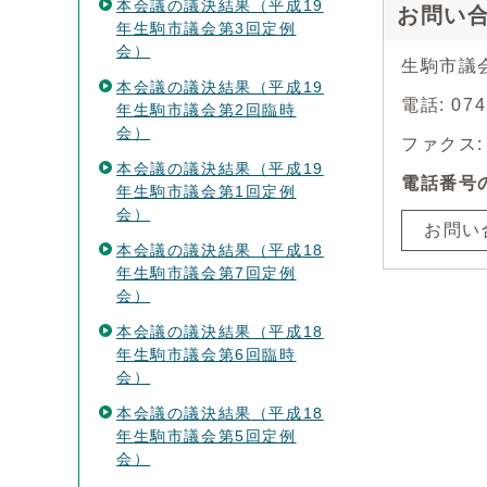
本会議の議決結果（平成19
お問い
年生駒市議会第3回定例
会）
生駒市議
本会議の議決結果（平成19
電話: 07
年生駒市議会第2回臨時
会）
ファクス: 0
本会議の議決結果（平成19
電話番号
年生駒市議会第1回定例
会）
お問い
本会議の議決結果（平成18
年生駒市議会第7回定例
会）
本会議の議決結果（平成18
年生駒市議会第6回臨時
会）
本会議の議決結果（平成18
年生駒市議会第5回定例
会）