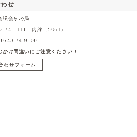
合わせ
会議会事務局
43-74-1111 内線（5061）
743-74-9100
のかけ間違いにご注意ください！
合わせフォーム