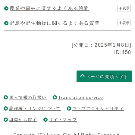
農業や森林に関するよくある質問
表示
野鳥や野生動物に関するよくある質問
表示
[公開日：2025年1月8日]
ID:458
ページの先頭へ戻る
個人情報の取扱い
Translation service
著作権・リンクについて
ウェブアクセシビリティ
組織から探す
サイトマップ
Copyright (C) Ikoma City All Rights Reserved.