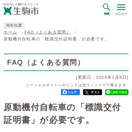
検索
メニュー
現在位置
ホーム
FAQ（よくある質問）
原動機付自転車の「標識交付証明書」が必要です。
FAQ（よくある質問）
[更新日：2025年1月8日]
ソーシャルサイトへのリンクは別ウィンドウで開きます
原動機付自転車の「標識交付
証明書」が必要です。