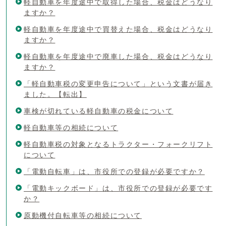
軽自動車を年度途中で取得した場合、税金はどうなり
ますか？
軽自動車を年度途中で買替えた場合、税金はどうなり
ますか？
軽自動車を年度途中で廃車した場合、税金はどうなり
ますか？
「軽自動車税の変更申告について」という文書が届き
ました。【転出】
車検が切れている軽自動車の税金について
軽自動車等の相続について
軽自動車税の対象となるトラクター・フォークリフト
について
「電動自転車」は、市役所での登録が必要ですか？
「電動キックボード」は、市役所での登録が必要です
か？
原動機付自転車等の相続について