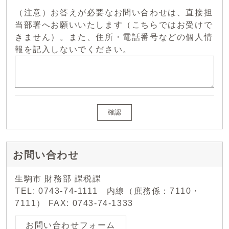
（注意）お答えが必要なお問い合わせは、直接担
当部署へお願いいたします（こちらではお受けで
きません）。また、住所・電話番号などの個人情
報を記入しないでください。
確認
お問い合わせ
生駒市 財務部 課税課
TEL: 0743-74-1111 内線（庶務係：7110・
7111） FAX: 0743-74-1333
お問い合わせフォーム