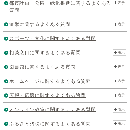
都市計画・公園・緑化推進に関するよくある
表示
質問
選挙に関するよくある質問
表示
スポーツ・文化に関するよくある質問
相談窓口に関するよくある質問
表示
図書館に関するよくある質問
表示
ホームページに関するよくある質問
表示
広報・広聴に関するよくある質問
表示
オンライン教室に関するよくある質問
表示
ふるさと納税に関するよくある質問
表示