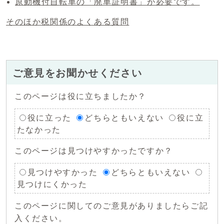
原動機付自転車の「廃車証明書」が必要です。
そのほか税関係のよくある質問
ご意見をお聞かせください
このページは役に立ちましたか？
役に立った
どちらともいえない
役に立
たなかった
このページは見つけやすかったですか？
見つけやすかった
どちらともいえない
見つけにくかった
このページに関してのご意見がありましたらご記
入ください。