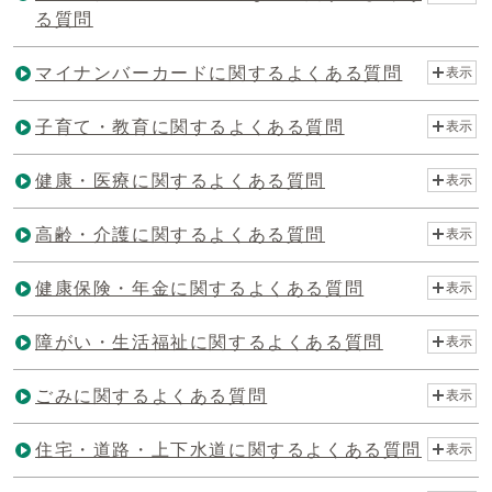
る質問
マイナンバーカードに関するよくある質問
表示
子育て・教育に関するよくある質問
表示
健康・医療に関するよくある質問
表示
高齢・介護に関するよくある質問
表示
健康保険・年金に関するよくある質問
表示
障がい・生活福祉に関するよくある質問
表示
ごみに関するよくある質問
表示
住宅・道路・上下水道に関するよくある質問
表示