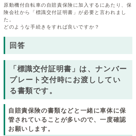
原動機付自転車の自賠責保険に加入するにあたり、保
険会社から「標識交付証明書」が必要と言われまし
た。
どのような手続きをすれば良いですか？
回答
「標識交付証明書」は、ナンバー
プレート交付時にお渡ししてい
る書類です。
自賠責保険の書類などと一緒に車体に保
管されていることが多いので、一度確認
お願いします。