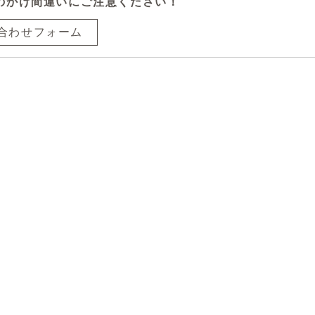
のかけ間違いにご注意ください！
合わせフォーム