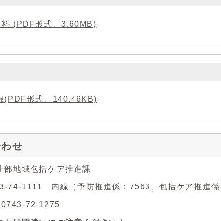
料 (PDF形式、3.60MB)
(PDF形式、140.46KB)
合わせ
祉部地域包括ケア推進課
743-74-1111 内線（予防推進係：7563、包括ケア推進係
743-72-1275