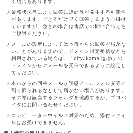
く場合もあります。
業務状況等により回答に遅延等が発生する可能性
があります。できるだけ早く回答するよう心掛け
ていますが、急ぎの場合は電話での問い合わせも
ご検討ください。
メールの設定によっては本市からの回答が届かな
いことがありますので、ドメイン指定受信などを
利用されている場合は、「city.ikoma.lg.jp」の
ドメインからのメールを受信できるように設定し
てください。
本市からの回答メールが迷惑メールフォルダ等に
割り振られるなどして届かない場合があります。
その際は該当するフォルダを確認するか、プロバ
イダにお問い合わせください。
コンピューターウイルス対策のため、添付ファイ
ルはお受けできません。