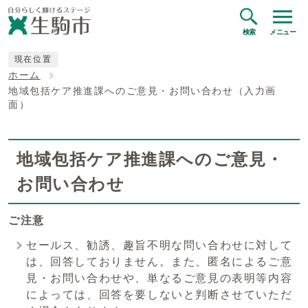
検索
メニュー
現在位置
ホーム
地域包括ケア推進課へのご意見・お問い合わせ（入力画
面）
地域包括ケア推進課へのご意見・
お問い合わせ
ご注意
セールス、勧誘、趣旨不明な問い合わせに対して
は、回答しておりません。また、匿名によるご意
見・お問い合わせや、単なるご意見の表明等内容
によっては、回答を要しないと判断させていただ