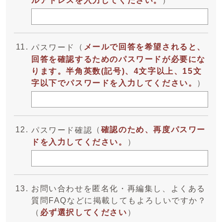
ルアドレスを入力してください。
）
（
メールで回答を希望されると、
パスワード
回答を確認するためのパスワードが必要にな
ります。半角英数(記号)、4文字以上、15文
字以下でパスワードを入力してください。
）
（
確認のため、再度パスワー
パスワード確認
ドを入力してください。
）
お問い合わせを匿名化・再編集し、よくある
質問FAQなどに掲載してもよろしいですか？
（
必ず選択してください
）