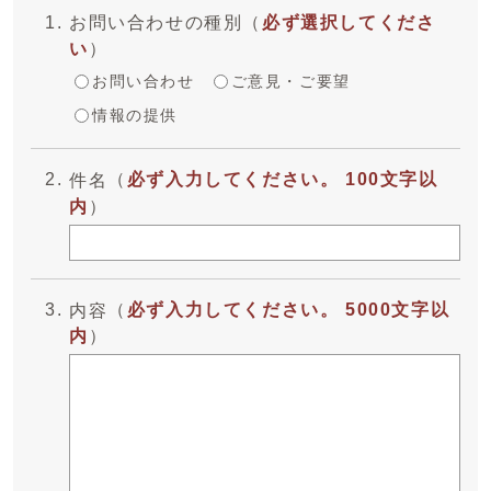
お問い合わせの種別
（
必ず選択してくださ
い
）
お問い合わせ
ご意見・ご要望
情報の提供
（
必ず入力してください。 100文字以
件名
内
）
（
必ず入力してください。 5000文字以
内容
内
）