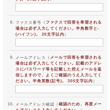
（
ファクスで回答を希望される
ファクス番号
場合は必ず入力してください。半角数字と-
(ハイフン)。 20文字以内
）
（
メールで回答を希望される
メールアドレス
場合は必ず入力してください。記載のアドレ
スにパスワード等を記載した控えメールを返
信しますので、よくご確認のうえ入力してく
ださい。半角英数(記号)。 300文字以内
）
（
確認のため、再度メー
メールアドレス確認