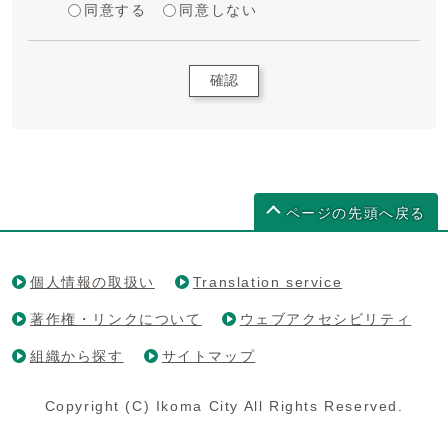
同意する
同意しない
確認
ページの先頭へ戻る
個人情報の取扱い
Translation service
著作権・リンクについて
ウェブアクセシビリティ
組織から探す
サイトマップ
Copyright (C) Ikoma City All Rights Reserved.