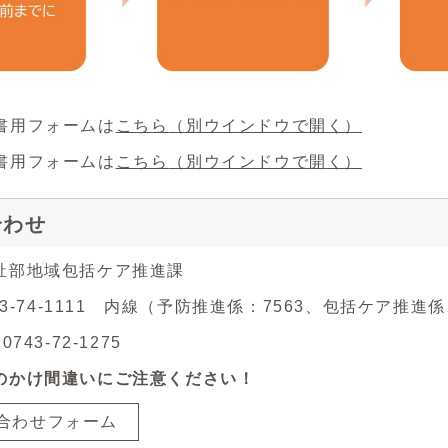
書用フォームは
こちら
（別ウインドウで開く）
書用フォームは
こちら
（別ウインドウで開く）
合わせ
祉部地域包括ケア推進課
743-74-1111 内線（予防推進係：7563、包括ケア推進係
743-72-1275
のかけ間違いにご注意ください！
合わせフォーム