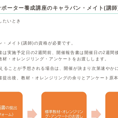
サポーター養成講座のキャラバン・メイト(講師
したいとき
ン・メイト(講師)の資格が必要です。
書は実施予定日の2週間前、開催報告書は開催日の2週間
教材・オレンジリング・アンケートをお渡しします。
超えることが予想される場合は、開催が決まり次第速やか
書提出後、教材・オレンジリングの余りとアンケート原