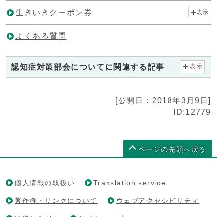
生きいきクーポン券
表示
よくある質問
認知症対策部会についてに関連する記事
表示
[公開日：2018年3月9日]
ID:12779
ページの先頭へ戻る
個人情報の取扱い
Translation service
著作権・リンクについて
ウェブアクセシビリティ