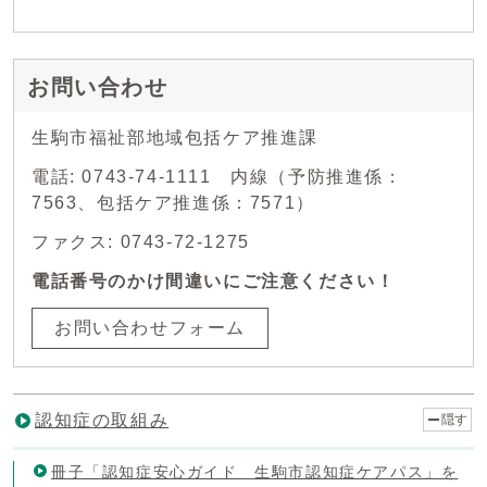
お問い合わせ
生駒市福祉部地域包括ケア推進課
電話: 0743-74-1111 内線（予防推進係：
7563、包括ケア推進係：7571）
ファクス: 0743-72-1275
電話番号のかけ間違いにご注意ください！
お問い合わせフォーム
認知症の取組み
隠す
冊子「認知症安心ガイド 生駒市認知症ケアパス」を