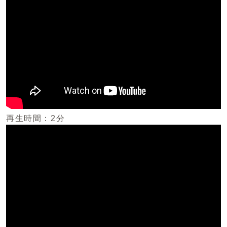
再生時間：2分