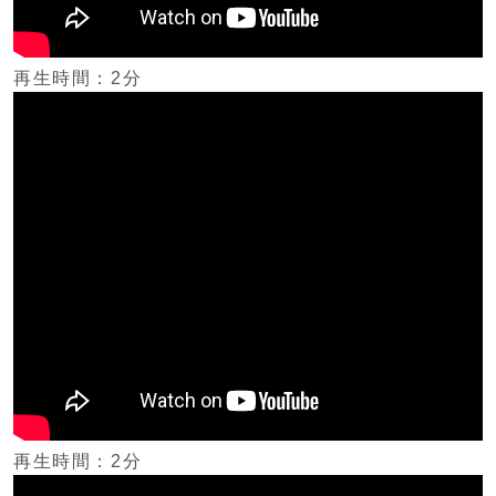
再生時間：2分
再生時間：2分