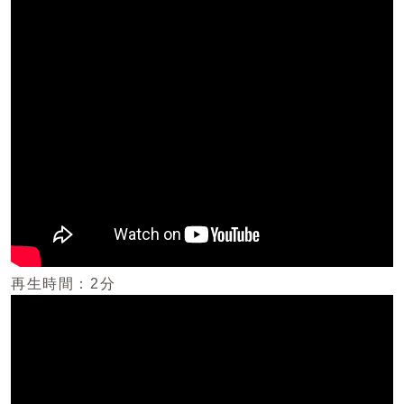
再生時間：2分