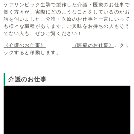
ケアリンピック生駒で製作した介護・医療のお仕事で
働く方々が、実際にどのようなことをしているのかお
話を伺いました。介護・医療のお仕事と一言にいって
も様々な職種があります。ご興味をお持ちの人もそう
でない人も、ぜひご覧ください！
《介護のお仕事》
《医療のお仕事》
←クリ
ックすると移動します。
介護のお仕事