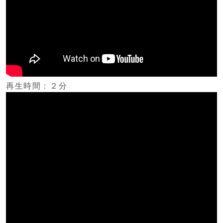
再生時間：２分