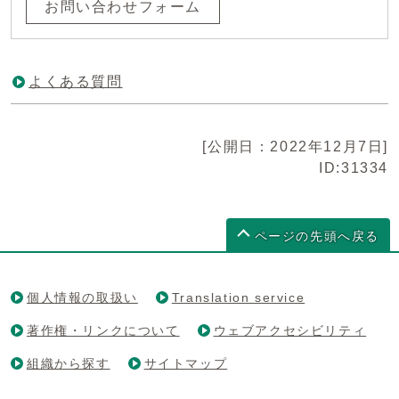
お問い合わせフォーム
よくある質問
[公開日：2022年12月7日]
ID:31334
ページの先頭へ戻る
個人情報の取扱い
Translation service
著作権・リンクについて
ウェブアクセシビリティ
組織から探す
サイトマップ