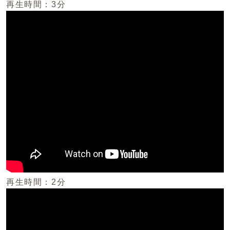
再生時間：3分
再生時間：2分