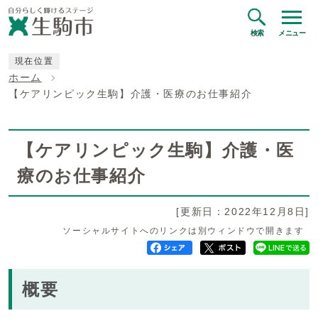
検索
メニュー
現在位置
ホーム
【ケアリンピック生駒】介護・医療のお仕事紹介
【ケアリンピック生駒】介護・医
療のお仕事紹介
[更新日：2022年12月8日]
ソーシャルサイトへのリンクは別ウィンドウで開きます
概要