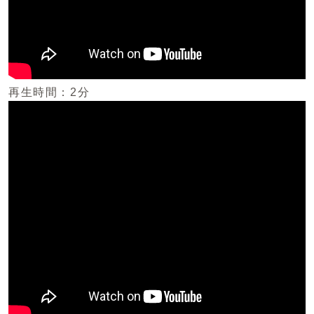
再生時間：2分