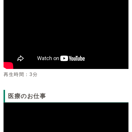
再生時間：3分
医療のお仕事