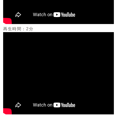
再生時間：2分