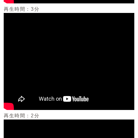
再生時間：3分
再生時間：2分