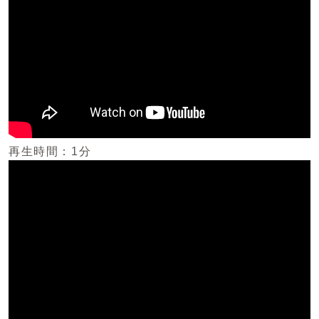
再生時間：1分