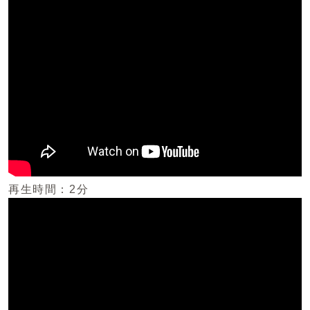
再生時間：2分