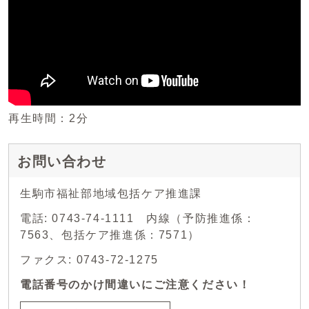
再生時間：2分
お問い合わせ
生駒市福祉部地域包括ケア推進課
電話: 0743-74-1111 内線（予防推進係：
7563、包括ケア推進係：7571）
ファクス: 0743-72-1275
電話番号のかけ間違いにご注意ください！