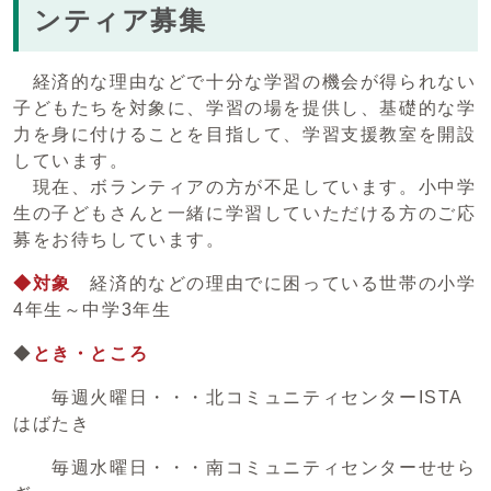
ンティア募集
経済的な理由などで十分な学習の機会が得られない
子どもたちを対象に、学習の場を提供し、基礎的な学
力を身に付けることを目指して、学習支援教室を開設
しています。
現在、ボランティアの方が不足しています。小中学
生の子どもさんと一緒に学習していただける方のご応
募をお待ちしています。
◆対象
経済的などの理由でに困っている世帯の小学
4年生～中学3年生
◆
とき・ところ
毎週火曜日・・・北コミュニティセンターISTA
はばたき
毎週水曜日・・・南コミュニティセンターせせら