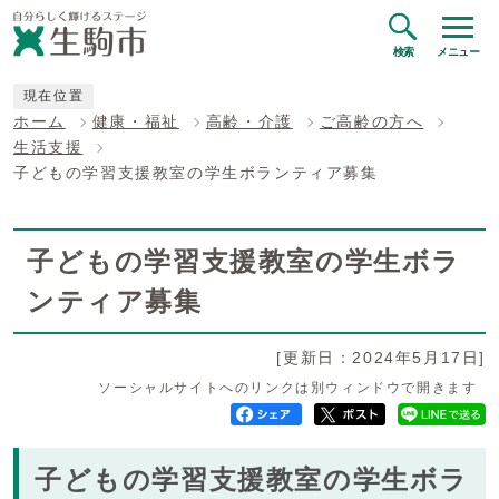
検索
メニュー
現在位置
ホーム
健康・福祉
高齢・介護
ご高齢の方へ
生活支援
子どもの学習支援教室の学生ボランティア募集
子どもの学習支援教室の学生ボラ
ンティア募集
[更新日：2024年5月17日]
ソーシャルサイトへのリンクは別ウィンドウで開きます
子どもの学習支援教室の学生ボラ