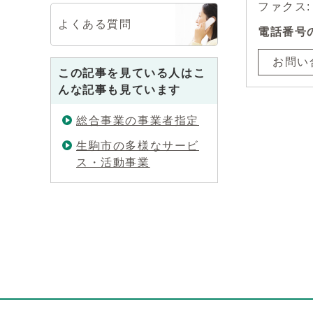
ファクス: 0
よくある質問
電話番号
お問い
この記事を見ている人はこ
んな記事も見ています
総合事業の事業者指定
生駒市の多様なサービ
ス・活動事業