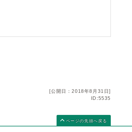
[公開日：2018年8月31日]
ID:5535
ページの先頭へ戻る