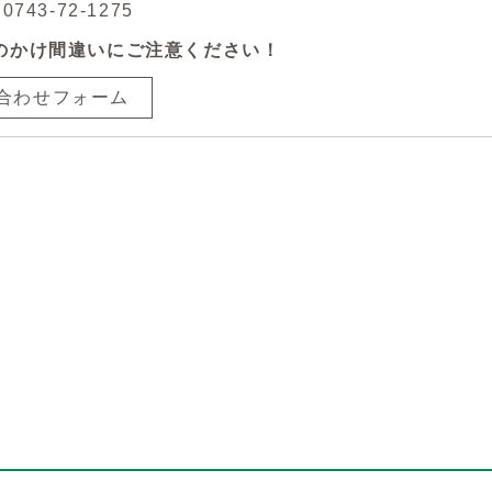
743-72-1275
のかけ間違いにご注意ください！
合わせフォーム