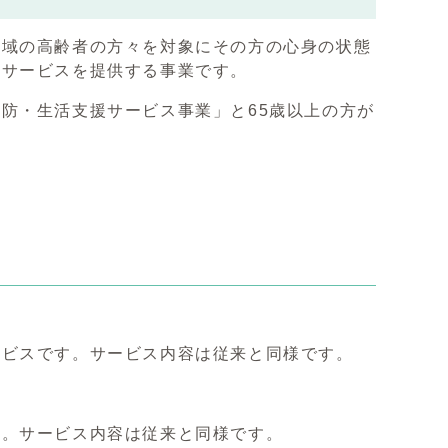
地域の高齢者の方々を対象にその方の心身の状態
なサービスを提供する事業です。
防・生活支援サービス事業」と65歳以上の方が
ビスです。サービス内容は従来と同様です。
。サービス内容は従来と同様です。