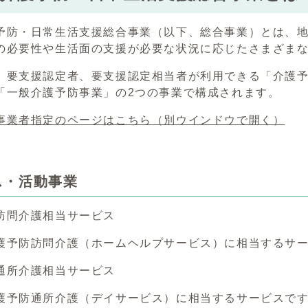
予防・日常生活支援総合事業（以下、総合事業）とは、
の必要性や生活面の支援が必要な状況に応じたさまざま
、要支援認定者、要支援認定相当者が利用できる「介護予
「一般介護予防事業」の2つの事業で構成されます。
事業者指定のページはこちら
（別ウインドウで開く）
ス・活動事業
訪問介護相当サービス
予防訪問介護（ホームヘルプサービス）に相当するサー
通所介護相当サービス
予防通所介護（デイサービス）に相当するサービスです