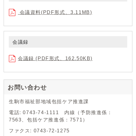
会議資料(PDF形式、3.11MB)
会議録
会議録 (PDF形式、162.50KB)
お問い合わせ
生駒市福祉部地域包括ケア推進課
電話: 0743-74-1111 内線（予防推進係：
7563、包括ケア推進係：7571）
ファクス: 0743-72-1275