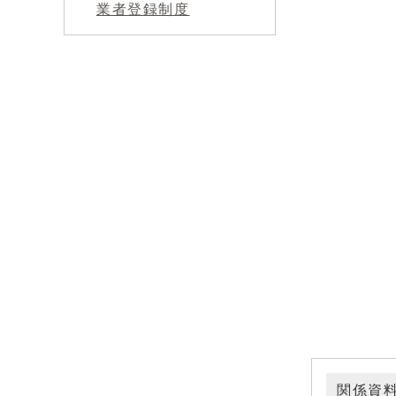
業者登録制度
関係資