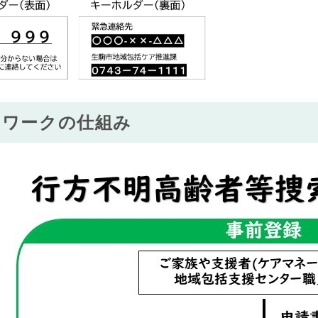
トワークの仕組み