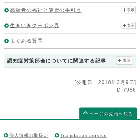
高齢者の福祉と健康の手引き
表示
生きいきクーポン券
表示
よくある質問
認知症対策部会についてに関連する記事
表示
[公開日：2018年3月9日]
ID:7956
ページの先頭へ戻る
個人情報の取扱い
Translation service