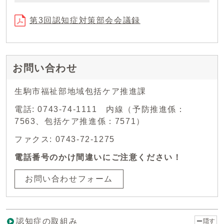
第3回認知症対策部会会議録
お問い合わせ
生駒市福祉部地域包括ケア推進課
電話: 0743-74-1111 内線（予防推進係：
7563、包括ケア推進係：7571）
ファクス: 0743-72-1275
電話番号のかけ間違いにご注意ください！
お問い合わせフォーム
認知症の取組み
隠す