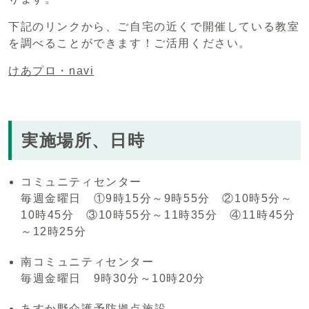
下記のリンクから、ご自宅の近くで開催している教室
を調べることができます！ご活用ください。
けあプロ・navi
実施場所、日時
コミュニティセンター
毎週金曜日 ①9時15分～9時55分 ②10時5分～
10時45分 ③10時55分～11時35分 ④11時45分
～12時25分
南コミュニティセンター
毎週金曜日 9時30分～10時20分
あすか野介護予防拠点施設