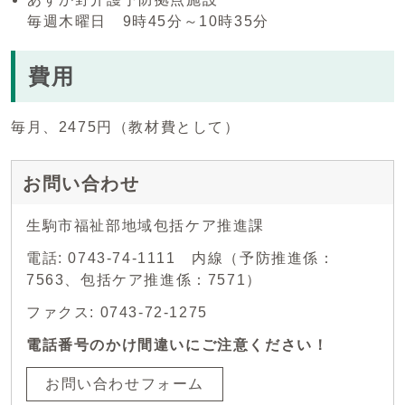
毎週木曜日 9時45分～10時35分
費用
毎月、2475円（教材費として）
お問い合わせ
生駒市福祉部地域包括ケア推進課
電話: 0743-74-1111 内線（予防推進係：
7563、包括ケア推進係：7571）
ファクス: 0743-72-1275
電話番号のかけ間違いにご注意ください！
お問い合わせフォーム