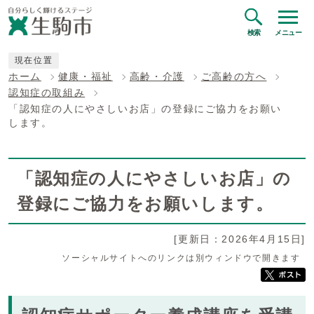
検索
メニュー
現在位置
ホーム
健康・福祉
高齢・介護
ご高齢の方へ
認知症の取組み
「認知症の人にやさしいお店」の登録にご協力をお願い
します。
「認知症の人にやさしいお店」の
登録にご協力をお願いします。
[更新日：2026年4月15日]
ソーシャルサイトへのリンクは別ウィンドウで開きます