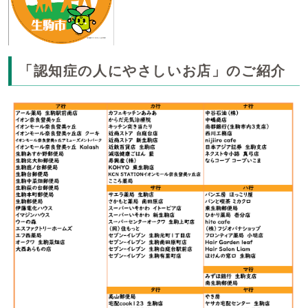
「認知症の人にやさしいお店」のご紹介