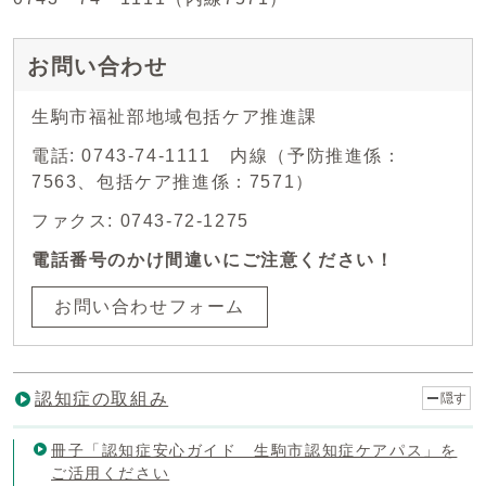
お問い合わせ
生駒市福祉部地域包括ケア推進課
電話: 0743-74-1111 内線（予防推進係：
7563、包括ケア推進係：7571）
ファクス: 0743-72-1275
電話番号のかけ間違いにご注意ください！
お問い合わせフォーム
認知症の取組み
隠す
冊子「認知症安心ガイド 生駒市認知症ケアパス」を
ご活用ください