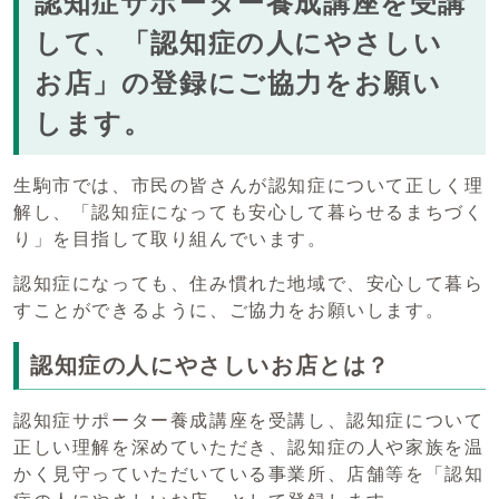
認知症サポーター養成講座を受講
して、「認知症の人にやさしい
お店」の登録にご協力をお願い
します。
生駒市では、市民の皆さんが認知症について正しく理
解し、「認知症になっても安心して暮らせるまちづく
り」を目指して取り組んでいます。
認知症になっても、住み慣れた地域で、安心して暮ら
すことができるように、ご協力をお願いします。
認知症の人にやさしいお店とは？
認知症サポーター養成講座を受講し、認知症について
正しい理解を深めていただき、認知症の人や家族を温
かく見守っていただいている事業所、店舗等を「認知