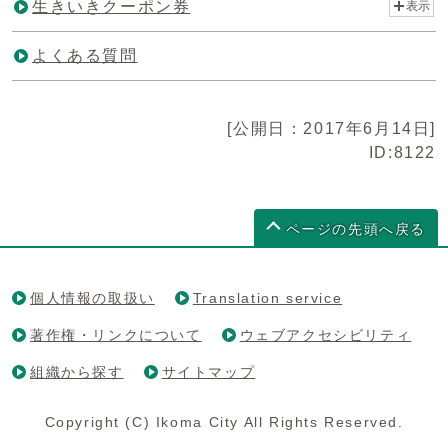
生きいきクーポン券
表示
よくある質問
[公開日：2017年6月14日]
ID:8122
ページの先頭へ戻る
個人情報の取扱い
Translation service
著作権・リンクについて
ウェブアクセシビリティ
組織から探す
サイトマップ
Copyright (C) Ikoma City All Rights Reserved.