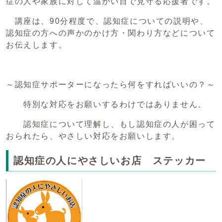
症の人や家族に対して温かい目で見守る応援者です。
講座は、90分程度で、認知症についての説明や、
認知症の方への声かのかけ方・関わり方などについて
お伝えします。
～認知症サポーターになったら何をすればいいの？～
特別な対応をお願いするわけではありません。
認知症について理解し、もし認知症の人が困って
おられたら、やさしい対応をお願いします。
認知症の人にやさしいお店 ステッカー