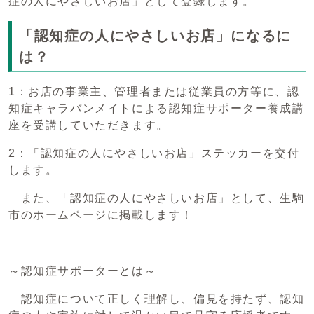
症の人にやさしいお店」として登録します。
「認知症の人にやさしいお店」になるに
は？
1：お店の事業主、管理者または従業員の方等に、認
知症キャラバンメイトによる認知症サポーター養成講
座を受講していただきます。
2：「認知症の人にやさしいお店」ステッカーを交付
します。
また、「認知症の人にやさしいお店」として、生駒
市のホームページに掲載します！
～認知症サポーターとは～
認知症について正しく理解し、偏見を持たず、認知