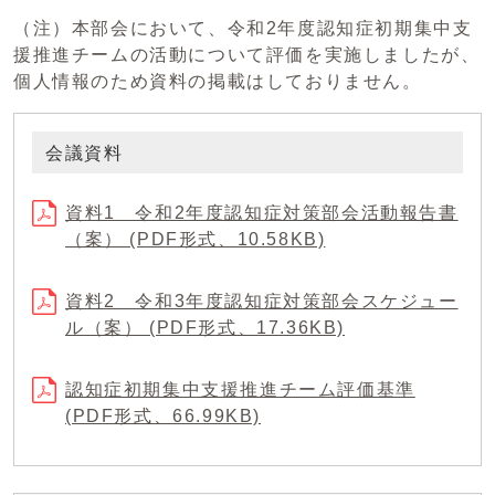
（注）本部会において、令和2年度認知症初期集中支
援推進チームの活動について評価を実施しましたが、
個人情報のため資料の掲載はしておりません。
会議資料
資料1 令和2年度認知症対策部会活動報告書
（案） (PDF形式、10.58KB)
資料2 令和3年度認知症対策部会スケジュー
ル（案） (PDF形式、17.36KB)
認知症初期集中支援推進チーム評価基準
(PDF形式、66.99KB)