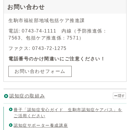
お問い合わせ
生駒市福祉部地域包括ケア推進課
電話: 0743-74-1111 内線（予防推進係：
7563、包括ケア推進係：7571）
ファクス: 0743-72-1275
電話番号のかけ間違いにご注意ください！
お問い合わせフォーム
認知症の取組み
隠す
冊子「認知症安心ガイド 生駒市認知症ケアパス」を
ご活用ください
認知症サポーター養成講座