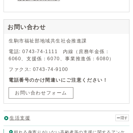
お問い合わせ
生駒市福祉部地域共生社会推進課
電話: 0743-74-1111 内線（庶務年金係：
6060、支援係：6070、事業推進係：6080）
ファクス: 0743-74-9100
電話番号のかけ間違いにご注意ください！
お問い合わせフォーム
生活支援
隠す
頼れる身寄りがいない高齢者等の支援に関するアンケ