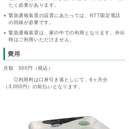
たく必要があります。
緊急通報装置の設置にあたっては、NTT固定電話
の回線が必要です。
緊急通報装置は、家の中での利用となります。外出
時はご利用いただけません。
費用
月額 500円（税込）
◎利用料は口座引き落としにて、6ヶ月分
（3,000円）の前払いとなります。