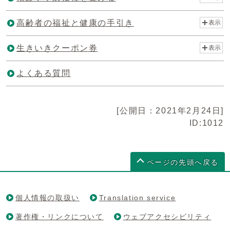
高齢者の福祉と健康の手引き
表示
生きいきクーポン券
表示
よくある質問
[公開日：2021年2月24日]
ID:1012
ページの先頭へ戻る
個人情報の取扱い
Translation service
著作権・リンクについて
ウェブアクセシビリティ