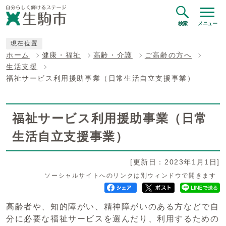
検索
メニュー
現在位置
ホーム
健康・福祉
高齢・介護
ご高齢の方へ
生活支援
福祉サービス利用援助事業（日常生活自立支援事業）
福祉サービス利用援助事業（日常
生活自立支援事業）
[更新日：2023年1月1日]
ソーシャルサイトへのリンクは別ウィンドウで開きます
高齢者や、知的障がい、精神障がいのある方などで自
分に必要な福祉サービスを選んだり、利用するための