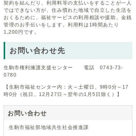
契約を結んだり、利用料等の支払いをすることが一人
ではできない方が、住み慣れた地域で自立した生活を
おくるために、福祉サービスの利用相談や援助、金銭
管理のお手伝いをします。利用料は1時間あたり
1,200円です。
お問い合わせ先
生駒市権利擁護支援センター 電話 0743-73-
0780
【生駒市福祉センター内：火～土曜日、9時0分～17
時0分（祝日、12月27日～翌年の1月5日除く）】
お問い合わせ
生駒市福祉部地域共生社会推進課