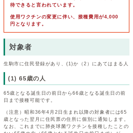
待できると言われています。
使用ワクチンの変更に伴い、接種費用が4,000
円となります。
対象者
生駒市に住民登録があり、(1)か（2）にあてはまる人
(1) 65歳の人
65歳となる誕生日の前日から66歳となる誕生日の前
日まで接種可能です。
（注意）昭和36年4月2日生まれ以降の対象者には65
歳となった翌月に住民票の住所に個別に通知します。
なお、これまでに肺炎球菌ワクチンを接種したことの