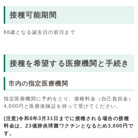
接種可能期間
66歳となる誕生日の前日まで
接種を希望する医療機関と手続き
市内の指定医療機関
指定医療機関に予約をとり、接種料金（自己負担金）
4,000円と医療保険証を持って受けてください。
(注意)令和8年3月31日までに接種される場合の接種
料金は、23価肺炎球菌ワクチンとなるため3,000円で
す。