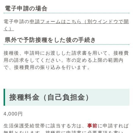
電子申請の場合
電子申請の
申請フォームはこちら
（別ウインドウで開
く）
県外で予防接種をした後の手続き
接種後、申請時にお渡しした請求書を用いて、接種費
用の請求をしてください。市の定める上限の範囲内
で、接種費用の振り込みを行います。
接種料金（自己負担金）
4,000円
生活保護受給世帯に該当する方は、
事前
に申請すれば
無料となります。接種前に申請書に必要事項を書い