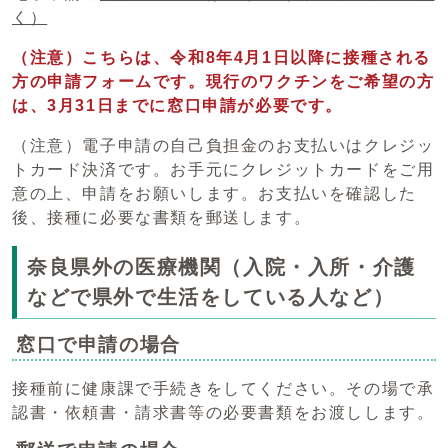
く）
（注意）こちらは、令和8年4月1日以降に接種される
方の申請フォームです。現行のワクチンをご希望の方
は、3月31日までに窓口申請が必要です。
（注意）電子申請の自己負担金のお支払いはクレジッ
トカード決済です。お手元にクレジットカードをご用
意の上、申請をお願いします。お支払いを確認した
後、接種に必要な書類を郵送します。
奈良県外の医療機関（入院・入所・介護
などで県外で生活をしている人など）
窓口で申請の場合
接種前に健康課で手続きをしてください。その場で承
認書・依頼書・請求書等の必要書類をお渡しします。