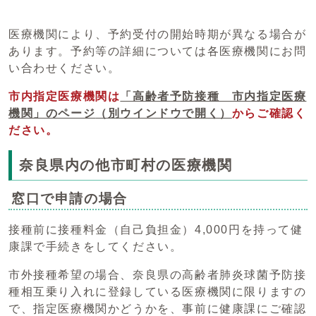
医療機関により、予約受付の開始時期が異なる場合が
あります。予約等の詳細については各医療機関にお問
い合わせください。
市内指定医療機関は
「高齢者予防接種 市内指定医療
機関」のページ
（別ウインドウで開く）
からご確認く
ださい。
奈良県内の他市町村の医療機関
窓口で申請の場合
接種前に接種料金（自己負担金）4,000円を持って健
康課で手続きをしてください。
市外接種希望の場合、奈良県の高齢者肺炎球菌予防接
種相互乗り入れに登録している医療機関に限りますの
で、指定医療機関かどうかを、事前に健康課にご確認