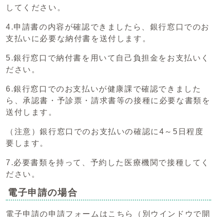
してください。
4.申請書の内容が確認できましたら、銀行窓口でのお
支払いに必要な納付書を送付します。
5.銀行窓口で納付書を用いて自己負担金をお支払いく
ださい。
6.銀行窓口でのお支払いが健康課で確認できました
ら、承認書・予診票・請求書等の接種に必要な書類を
送付します。
（注意）銀行窓口でのお支払いの確認に4～5日程度
要します。
7.必要書類を持って、予約した医療機関で接種してく
ださい。
電子申請の場合
電子申請の
申請フォームはこちら
（別ウインドウで開