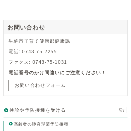
お問い合わせ
生駒市子育て健康部健康課
電話: 0743-75-2255
ファクス: 0743-75-1031
電話番号のかけ間違いにご注意ください！
お問い合わせフォーム
検診や予防接種を受ける
隠す
高齢者の肺炎球菌予防接種