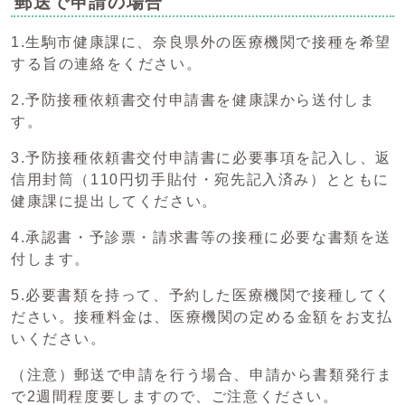
郵送で申請の場合
1.生駒市健康課に、奈良県外の医療機関で接種を希望
する旨の連絡をください。
2.予防接種依頼書交付申請書を健康課から送付しま
す。
3.予防接種依頼書交付申請書に必要事項を記入し、返
信用封筒（110円切手貼付・宛先記入済み）とともに
健康課に提出してください。
4.承認書・予診票・請求書等の接種に必要な書類を送
付します。
5.必要書類を持って、予約した医療機関で接種してく
ださい。接種料金は、医療機関の定める金額をお支払
いください。
（注意）郵送で申請を行う場合、申請から書類発行ま
で2週間程度要しますので、ご注意ください。