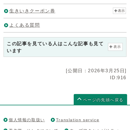
生きいきクーポン券
表示
よくある質問
この記事を見ている人はこんな記事も見て
表示
います
[公開日：2026年3月25日]
ID:916
ページの先頭へ戻る
個人情報の取扱い
Translation service