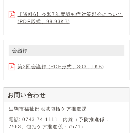
【資料6】令和7年度認知症対策部会について
(PDF形式、98.93KB)
会議録
第3回会議録 (PDF形式、303.11KB)
お問い合わせ
生駒市福祉部地域包括ケア推進課
電話: 0743-74-1111 内線（予防推進係：
7563、包括ケア推進係：7571）