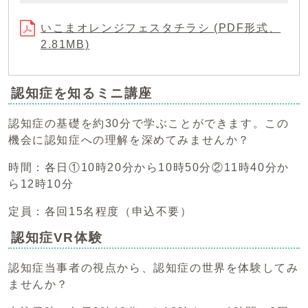
いこまオレンジフェスタチラシ (PDF形式、
2.81MB)
認知症を知るミニ講座
認知症の基礎を約30分で学ぶことができます。この
機会に認知症への理解を深めてみませんか？
時間：各日①10時20分から10時50分②11時40分か
ら12時10分
定員：各回15名程度（申込不要）
認知症VR体験
認知症当事者の視点から、認知症の世界を体験してみ
ませんか？