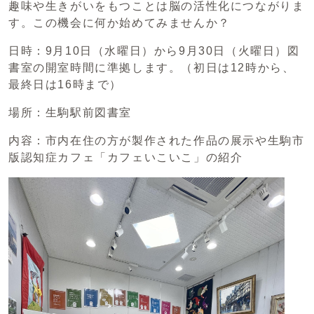
趣味や生きがいをもつことは脳の活性化につながりま
す。この機会に何か始めてみませんか？
日時：9月10日（水曜日）から9月30日（火曜日）図
書室の開室時間に準拠します。（初日は12時から、
最終日は16時まで）
場所：生駒駅前図書室
内容：市内在住の方が製作された作品の展示や生駒市
版認知症カフェ「カフェいこいこ」の紹介