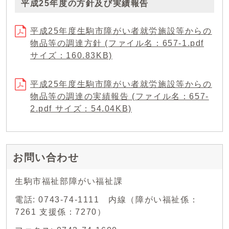
平成25年度の方針及び実績報告
平成25年度生駒市障がい者就労施設等からの
物品等の調達方針 (ファイル名：657-1.pdf
サイズ：160.83KB)
平成25年度生駒市障がい者就労施設等からの
物品等の調達の実績報告 (ファイル名：657-
2.pdf サイズ：54.04KB)
お問い合わせ
生駒市福祉部障がい福祉課
電話: 0743-74-1111 内線（障がい福祉係：
7261 支援係：7270）