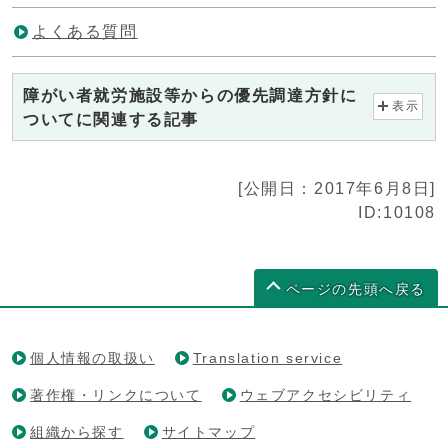
よくある質問
障がい者就労施設等からの優先調達方針に
表示
ついてに関連する記事
[公開日：2017年6月8日]
ID:10108
ページの先頭へ戻る
個人情報の取扱い
Translation service
著作権・リンクについて
ウェブアクセシビリティ
組織から探す
サイトマップ