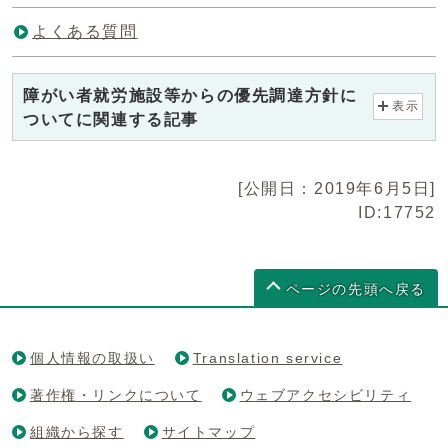
よくある質問
障がい者就労施設等からの優先調達方針に
表示
ついてに関連する記事
[公開日：2019年6月5日]
ID:17752
ページの先頭へ戻る
個人情報の取扱い
Translation service
著作権・リンクについて
ウェブアクセシビリティ
組織から探す
サイトマップ