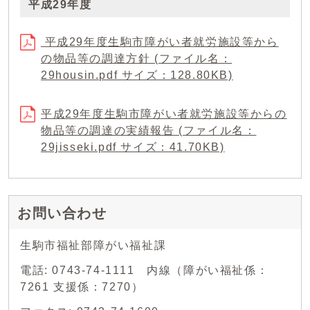
平成29年度
平成29年度生駒市障がい者就労施設等から
の物品等の調達方針 (ファイル名：
29housin.pdf サイズ：128.80KB)
平成29年度生駒市障がい者就労施設等からの
物品等の調達の実績報告 (ファイル名：
29jisseki.pdf サイズ：41.70KB)
お問い合わせ
生駒市福祉部障がい福祉課
電話: 0743-74-1111 内線（障がい福祉係：
7261 支援係：7270）