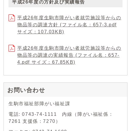
平成26年度の方針及び実績報告
平成26年度生駒市障がい者就労施設等からの
物品等の調達方針 (ファイル名：657-3.pdf
サイズ：107.03KB)
平成26年度生駒市障がい者就労施設等からの
物品等の調達の実績報告 (ファイル名：657-
4.pdf サイズ：67.85KB)
お問い合わせ
生駒市福祉部障がい福祉課
電話: 0743-74-1111 内線（障がい福祉係：
7261 支援係：7270）