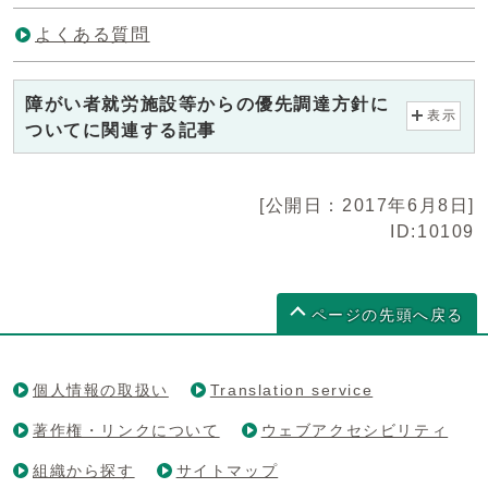
よくある質問
障がい者就労施設等からの優先調達方針に
表示
ついてに関連する記事
[公開日：2017年6月8日]
ID:10109
ページの先頭へ戻る
個人情報の取扱い
Translation service
著作権・リンクについて
ウェブアクセシビリティ
組織から探す
サイトマップ