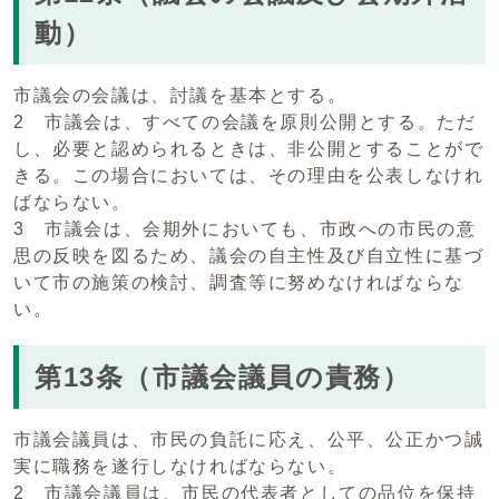
動）
市議会の会議は、討議を基本とする。
2 市議会は、すべての会議を原則公開とする。ただ
し、必要と認められるときは、非公開とすることがで
きる。この場合においては、その理由を公表しなけれ
ばならない。
3 市議会は、会期外においても、市政への市民の意
思の反映を図るため、議会の自主性及び自立性に基づ
いて市の施策の検討、調査等に努めなければならな
い。
第13条（市議会議員の責務）
市議会議員は、市民の負託に応え、公平、公正かつ誠
実に職務を遂行しなければならない。
2 市議会議員は、市民の代表者としての品位を保持