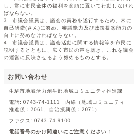
し、常に市民全体の福利を念頭に置いて行動しなけれ
ばならない。
3 市議会議員は、議会の責務を遂行するため、常に
自己研鑽(さん)に努め、審議能力及び政策提案能力の
向上に努めなければならない。
4 市議会議員は、議会活動に関する情報等を市民に
説明するとともに、広く市民の声を聴き、これを議会
の運営に反映させるよう努めるものとする。
お問い合わせ
生駒市地域活力創生部地域コミュニティ推進課
電話: 0743-74-1111 内線（地域コミュニティ
推進係：2061、自治振興係：2071）
ファクス: 0743-74-9100
電話番号のかけ間違いにご注意ください！