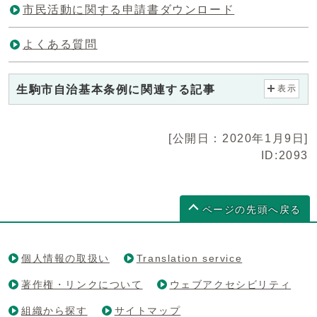
市民活動に関する申請書ダウンロード
よくある質問
生駒市自治基本条例に関連する記事
表示
[公開日：2020年1月9日]
ID:2093
ページの先頭へ戻る
個人情報の取扱い
Translation service
著作権・リンクについて
ウェブアクセシビリティ
組織から探す
サイトマップ