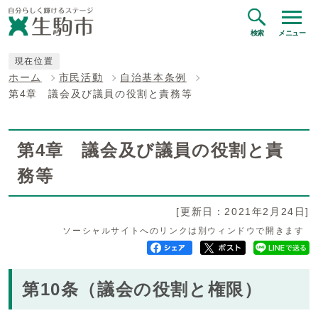
検索
メニュー
現在位置
ホーム
市民活動
自治基本条例
第4章 議会及び議員の役割と責務等
第4章 議会及び議員の役割と責
務等
[更新日：2021年2月24日]
ソーシャルサイトへのリンクは別ウィンドウで開きます
第10条（議会の役割と権限）