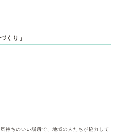
ザづくり」
る気持ちのいい場所で、地域の人たちが協力して