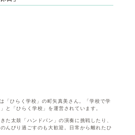
ーは「ひらく学校」の町矢真美さん。「学校で学
い」と「ひらく学校」を運営されています。
できた太鼓「ハンドパン」の演奏に挑戦したり、
、のんびり過ごすのも大歓迎。日常から離れたひ