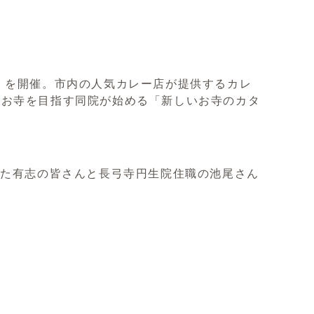
 を開催。市内の人気カレー店が提供するカレ
たお寺を目指す同院が始める「新しいお寺のカタ
した有志の皆さんと長弓寺円生院住職の池尾さん