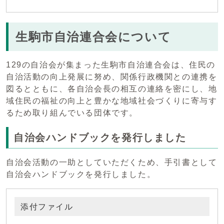
生駒市自治連合会について
129の自治会が集まった生駒市自治連合会は、住民の
自治活動の向上発展に努め、関係行政機関との連携を
図るとともに、各自治会長の相互の連絡を密にし、地
域住民の福祉の向上と豊かな地域社会づくりに寄与す
るため取り組んでいる団体です。
自治会ハンドブックを発行しました
自治会活動の一助としていただくため、手引書として
自治会ハンドブックを発行しました。
添付ファイル