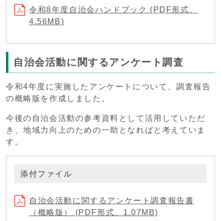
令和8年度自治会ハンドブック (PDF形式、
4.56MB)
自治会活動に関するアンケート調査
令和4年度に実施したアンケートについて、調査報告
の概略版を作成しました。
今後の自治会活動の参考資料として活用していただ
き、地域力向上のための一助となればと考えていま
す。
添付ファイル
自治会活動に関するアンケート調査報告書
（概略版） (PDF形式、1.07MB)