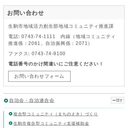
お問い合わせ
生駒市地域活力創生部地域コミュニティ推進課
電話: 0743-74-1111 内線（地域コミュニティ
推進係：2061、自治振興係：2071）
ファクス: 0743-74-9100
電話番号のかけ間違いにご注意ください！
お問い合わせフォーム
自治会・自治連合会
隠す
複合型コミュニティ（まちのえき）づくり
生駒市複合型コミュニティ支援補助金