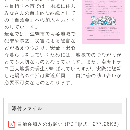
を目指す本市では、地域に住む
みなさんの自主的な組織として
の「自治会」への加入をおすす
めしています。
最近では、生駒市でも各地域で
犯罪や事故、災害による被害な
どが増えつつあり、安全・安心
な暮らしをしていくためには、地域でのつながりが
とても大切なものとなっています。また、南海トラ
フ巨大地震の発生が叫ばれていますが、実際に被災
した場合の生活は隣近所同士、自治会の助け合いが
必要不可欠なものとなります。
添付ファイル
自治会加入のお願い (PDF形式、277.26KB)