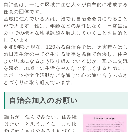
自治会は、一定の区域に住む人々が自主的に構成する
任意の団体です。
区域に住んでいる人は、誰でも自治会会員になること
ができます。性別、年齢などの条件はなく、日常生活
の中での様々な地域課題を解決していくことを目的と
しています。
令和8年3月現在、129ある自治会では、災害時をはじ
め日常生活の中で発生する物事を協働で解決し、住み
よい地域になるよう取り組んでいるほか、互いに交流
を深め、地域での生活をみんなで楽しくするために、
スポーツや文化活動などを通じて心の通い合うふるさ
とづくりに取り組んでいます。
自治会加入のお願い
誰もが「住んでみたい、住み続
けたい」と思うような、より快
適でぬくもりのあるまちづくり