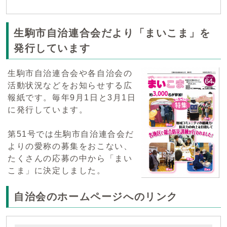
生駒市自治連合会だより「まいこま」を
発行しています
生駒市自治連合会や各自治会の
活動状況などをお知らせする広
報紙です。毎年9月1日と3月1日
に発行しています。
第51号では生駒市自治連合会だ
よりの愛称の募集をおこない、
たくさんの応募の中から「まい
こま」に決定しました。
自治会のホームページへのリンク