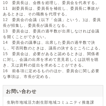
10 委員長は、会務を総理し、委員会を代表する。
11 副委員長は、委員長を補佐し、委員長に事故が
あるときは、その職務を代理する。
12 委員会の会議（以下「会議」という。)は、委員
長が招集し、委員長が議長となる。
13 委員会は、委員の過半数が出席しなければ会議
を開くことができない。
14 委員会の議事は、出席した委員の過半数で決
し、可否同数のときは、議長の決するところによる。
15 委員会は、必要があると認めるときは、関係者
に対し、会議の出席を求めて意見若しくは説明を聴
き、又は資料の提出を求めることができる。
16 前各項に定めるもののほか、委員会に関し必要
な事項は、市長が定める。
お問い合わせ
生駒市地域活力創生部地域コミュニティ推進課