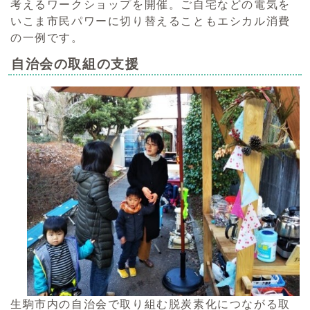
考えるワークショップを開催。ご自宅などの電気を
いこま市民パワーに切り替えることもエシカル消費
の一例です。
自治会の取組の支援
生駒市内の自治会で取り組む脱炭素化につながる取