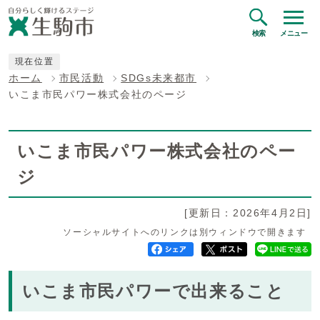
検索
メニュー
現在位置
ホーム
市民活動
SDGs未来都市
いこま市民パワー株式会社のページ
いこま市民パワー株式会社のペー
ジ
[更新日：2026年4月2日]
ソーシャルサイトへのリンクは別ウィンドウで開きます
いこま市民パワーで出来ること