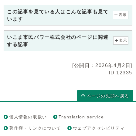
この記事を見ている人はこんな記事も見て
表示
います
いこま市民パワー株式会社のページに関連
表示
する記事
[公開日：2026年4月2日]
ID:12335
ページの先頭へ戻る
個人情報の取扱い
Translation service
著作権・リンクについて
ウェブアクセシビリティ