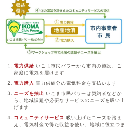
電力供給
いこま市民パワーから市内の施設、ご
家庭に電気を届けます
電力購入
電力供給分の電気料金を支払います
ニーズを抽出
いこま市民パワーは契約者などか
ら、地域課題や必要なサービスのニーズを吸い上
げます
コミュニティサービス
吸い上げたニーズを踏ま
え、電気料金で得た収益を使い、地域に役立つま