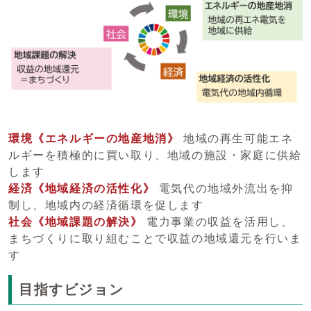
環境《エネルギーの地産地消》
地域の再生可能エネ
ルギーを積極的に買い取り、地域の施設・家庭に供給
します
経済《地域経済の活性化》
電気代の地域外流出を抑
制し、地域内の経済循環を促します
社会《地域課題の解決》
電力事業の収益を活用し、
まちづくりに取り組むことで収益の地域還元を行いま
す
目指すビジョン