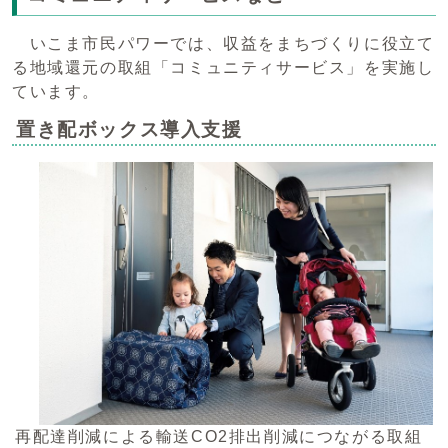
いこま市民パワーでは、収益をまちづくりに役立て
る地域還元の取組「コミュニティサービス」を実施し
ています。
置き配ボックス導入支援
再配達削減による輸送CO2排出削減につながる取組