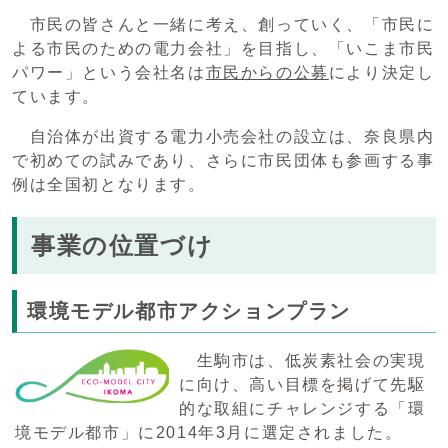
市民の皆さんと一緒に考え、創っていく、「市民に
よる市民のための電力会社」を目指し、「いこま市民
パワー」という会社名は
市民からの公募
により決定し
ています。
自治体が出資する電力小売会社の設立は、奈良県内
で初めての試みであり、さらに市民団体も参画する事
例は全国初となります。
事業の位置づけ
環境モデル都市アクションプラン
生駒市は、低炭素社会の実現
に向け、高い目標を掲げて先駆
的な取組にチャレンジする「環
境モデル都市」に2014年3月に選定されました。