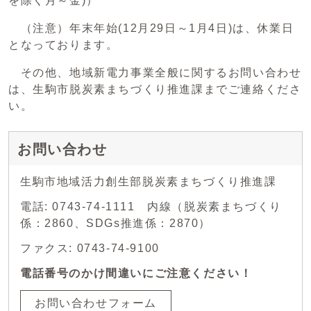
を除く月～金)）
（注意）年末年始(12月29日～1月4日)は、休業日
となっております。
その他、地域新電力事業全般に関するお問い合わせ
は、生駒市脱炭素まちづくり推進課までご連絡くださ
い。
お問い合わせ
生駒市地域活力創生部脱炭素まちづくり推進課
電話: 0743-74-1111 内線（脱炭素まちづくり
係：2860、SDGs推進係：2870）
ファクス: 0743-74-9100
電話番号のかけ間違いにご注意ください！
お問い合わせフォーム