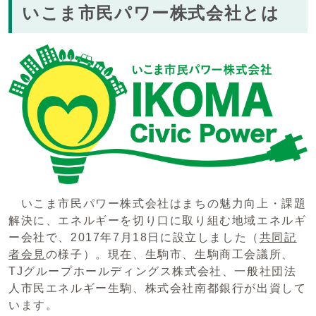
いこま市民パワー株式会社とは
いこま市民パワー株式会社はまちの魅力向上・課題
解決に、エネルギーを切り口に取り組む地域エネルギ
ー会社で、2017年7月18日に設立しました（
共同記
者会見
の様子）。現在、生駒市、生駒商工会議所、
TJグループホールディングス株式会社、一般社団法
人市民エネルギー生駒、株式会社南都銀行が出資して
います。