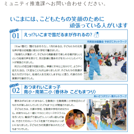
ミュニティ推進課へお問い合わせください。