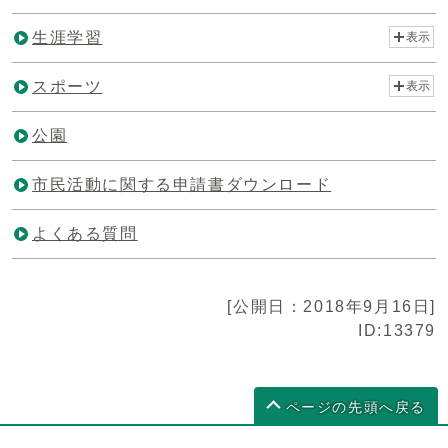
生涯学習
表示
スポーツ
表示
公園
市民活動に関する申請書ダウンロード
よくある質問
[公開日：2018年9月16日]
ID:13379
ページの先頭へ戻る