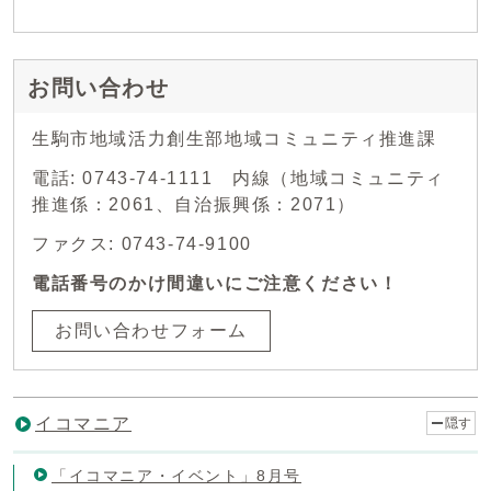
お問い合わせ
生駒市地域活力創生部地域コミュニティ推進課
電話: 0743-74-1111 内線（地域コミュニティ
推進係：2061、自治振興係：2071）
ファクス: 0743-74-9100
電話番号のかけ間違いにご注意ください！
お問い合わせフォーム
イコマニア
隠す
「イコマニア・イベント」8月号