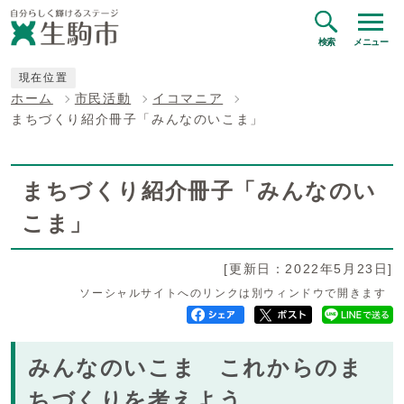
検索
メニュー
現在位置
ホーム
市民活動
イコマニア
まちづくり紹介冊子「みんなのいこま」
まちづくり紹介冊子「みんなのい
こま」
[更新日：2022年5月23日]
ソーシャルサイトへのリンクは別ウィンドウで開きます
みんなのいこま これからのま
ちづくりを考えよう