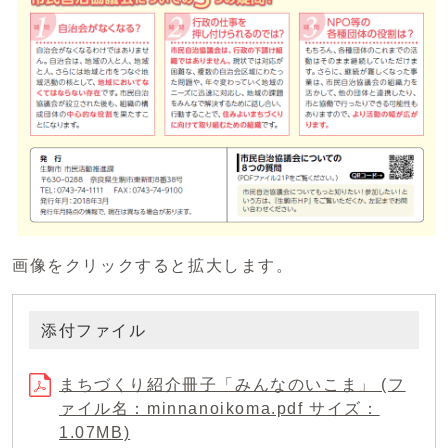
画像をクリックすると拡大します。
添付ファイル
まちづくり紹介冊子「みんなのいこま」 (フ
ァイル名：minnanoikoma.pdf サイズ：
1.07MB)