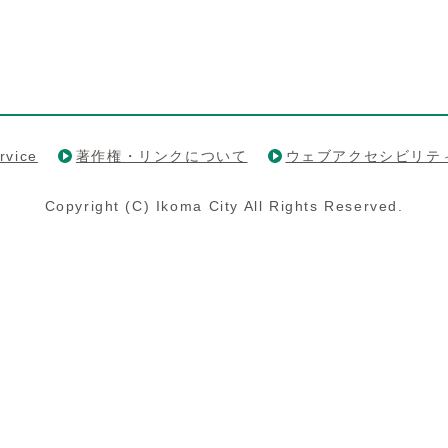
rvice
著作権・リンクについて
ウェブアクセシビリテ
Copyright (C) Ikoma City All Rights Reserved.