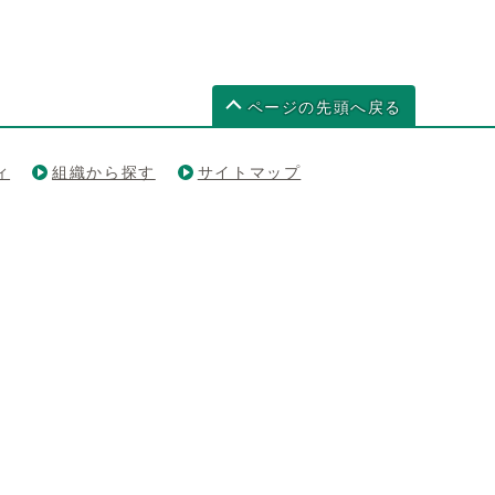
ページの先頭へ戻る
ィ
組織から探す
サイトマップ