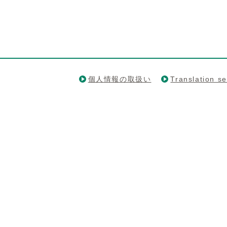
個人情報の取扱い
Translation se