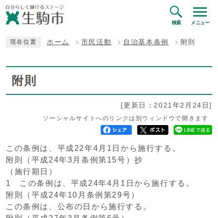
検索
メニュー
ホーム
市民活動
自治基本条例
附則
現在位置
附則
[更新日：2021年2月24日]
ソーシャルサイトへのリンクは別ウィンドウで開きます
この条例は、平成22年4月1日から施行する。
附則（平成24年3月条例第15号）抄
（施行期日）
1 この条例は、平成24年4月1日から施行する。
附則（平成24年10月条例第29号）
この条例は、公布の日から施行する。