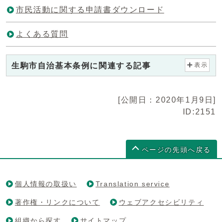
市民活動に関する申請書ダウンロード
よくある質問
生駒市自治基本条例に関連する記事
表示
[公開日：2020年1月9日]
ID:2151
ページの先頭へ戻る
個人情報の取扱い
Translation service
著作権・リンクについて
ウェブアクセシビリティ
組織から探す
サイトマップ