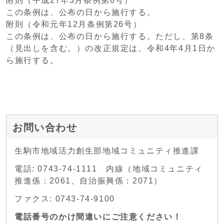
附則（平成27年3月条例第6号）
この条例は、公布の日から施行する。
附則（令和元年12月条例第26号）
この条例は、公布の日から施行する。ただし、第8条
（見出しを含む。）の改正規定は、令和4年4月1日か
ら施行する。
お問い合わせ
生駒市地域活力創生部地域コミュニティ推進課
電話: 0743-74-1111 内線（地域コミュニティ
推進係：2061、自治振興係：2071）
ファクス: 0743-74-9100
電話番号のかけ間違いにご注意ください！