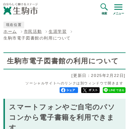
検索
メニュー
現在位置
ホーム
市民活動
生涯学習
生駒市電子図書館の利用について
生駒市電子図書館の利用について
[更新日：2025年2月22日]
ソーシャルサイトへのリンクは別ウィンドウで開きます
スマートフォンやご自宅のパソ
コンから電子書籍を利用できま
す