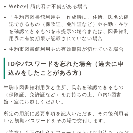
Webの申請内容に不備がある場合
「生駒市図書館利用券」作成時に、住所、氏名の確
認できるもの（保険証、免許証など）や在勤・在学
を確認できるものを未提示の場合または、図書館利
用券に有効期限が記載されていない場合
生駒市図書館利用券の有効期限が切れている場合
IDやパスワードを忘れた場合（過去に申
込みをしたことがある方）
生駒市図書館利用券と住所、氏名を確認できるもの
（保険証、免許証など）をお持ちの上、市内5図書
館・室にお越しください。
所定の用紙に必要事項を記入いただき、その後利用者
IDと初期パスワードをその場で交付します。
（注意）以下の申込みフォームからはお申込みいただ