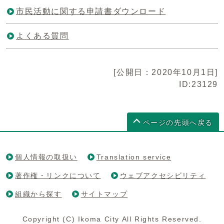
市民活動に関する申請書ダウンロード
よくある質問
[公開日：2020年10月1日]
ID:23129
ページの先頭へ戻る
個人情報の取扱い
Translation service
著作権・リンクについて
ウェブアクセシビリティ
組織から探す
サイトマップ
Copyright (C) Ikoma City All Rights Reserved.