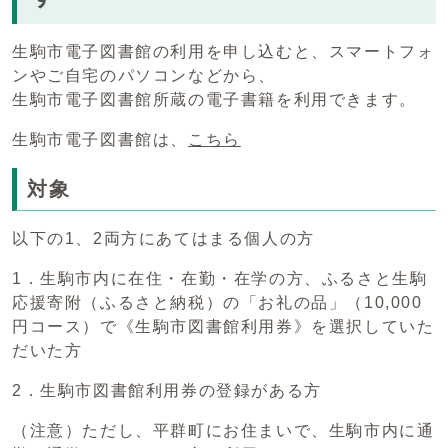
生駒市電子図書館の利用を申し込むと、スマートフォ
ンやご自宅のパソコンなどから、
生駒市電子図書館所蔵の電子書籍を利用できます。
生駒市電子図書館は、
こちら
対象
以下の1、2両方にあてはまる個人の方
1．生駒市内に在住・在勤・在学の方、ふるさと生駒
応援寄附（ふるさと納税）の「お礼の品」（10,000
円コース）で《生駒市図書館利用券》を選択していた
だいた方
2．生駒市図書館利用券の登録がある方
（注意）ただし、平群町にお住まいで、生駒市内に通