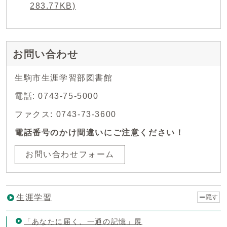
283.77KB)
お問い合わせ
生駒市生涯学習部図書館
電話: 0743-75-5000
ファクス: 0743-73-3600
電話番号のかけ間違いにご注意ください！
お問い合わせフォーム
生涯学習
隠す
「あなたに届く、一通の記憶」展