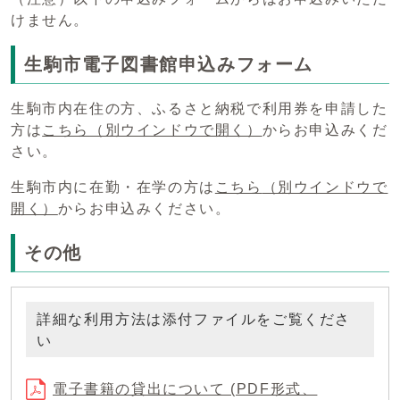
けません。
生駒市電子図書館申込みフォーム
生駒市内在住の方、ふるさと納税で利用券を申請した
方は
こちら
（別ウインドウで開く）
からお申込みくだ
さい。
生駒市内に在勤・在学の方は
こちら
（別ウインドウで
開く）
からお申込みください。
その他
詳細な利用方法は添付ファイルをご覧くださ
い
電子書籍の貸出について (PDF形式、