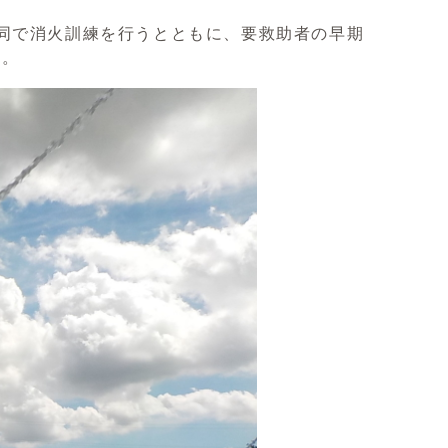
同で消火訓練を行うとともに、要救助者の早期
た。