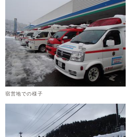
宿営地での様子