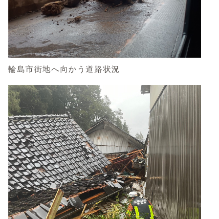
輪島市街地へ向かう道路状況