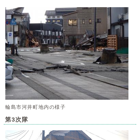
輪島市河井町地内の様子
第3次隊