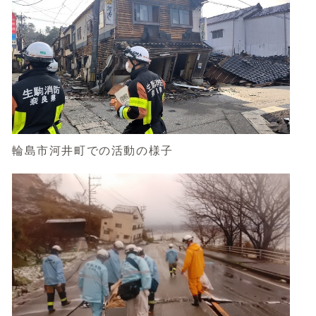
輪島市河井町での活動の様子