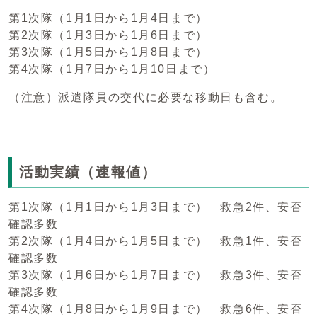
第1次隊（1月1日から1月4日まで）
第2次隊（1月3日から1月6日まで）
第3次隊（1月5日から1月8日まで）
第4次隊（1月7日から1月10日まで）
（注意）派遣隊員の交代に必要な移動日も含む。
活動実績（速報値）
第1次隊（1月1日から1月3日まで） 救急2件、安否
確認多数
第2次隊（1月4日から1月5日まで） 救急1件、安否
確認多数
第3次隊（1月6日から1月7日まで） 救急3件、安否
確認多数
第4次隊（1月8日から1月9日まで） 救急6件、安否