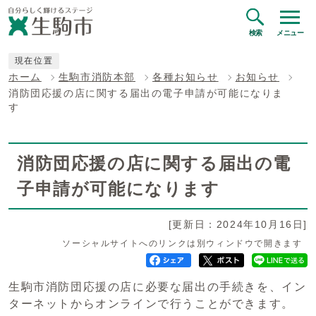
検索
メニュー
現在位置
ホーム
生駒市消防本部
各種お知らせ
お知らせ
消防団応援の店に関する届出の電子申請が可能になりま
す
消防団応援の店に関する届出の電
子申請が可能になります
[更新日：2024年10月16日]
ソーシャルサイトへのリンクは別ウィンドウで開きます
生駒市消防団応援の店に必要な届出の手続きを、イン
ターネットからオンラインで行うことができます。