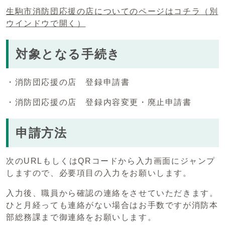
生駒市消防団応援の店についてのページはコチラ
（別
ウインドウで開く）
対象となる手続き
・消防団応援の店 登録申請書
・消防団応援の店 登録内容変更・廃止申請書
申請方法
次のURLもしくはQRコードから入力画面にジャンプ
しますので、必要項目の入力をお願いします。
入力後、職員から確認の連絡をさせていただきます。
ひと月経っても連絡がない場合はお手数ですが消防本
部総務課まで御連絡をお願いします。