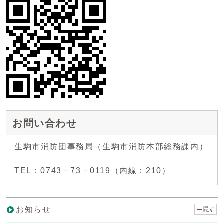
お問い合わせ
生駒市消防団事務局（生駒市消防本部総務課内）
TEL：0743－73－0119（内線：210）
お知らせ
隠す