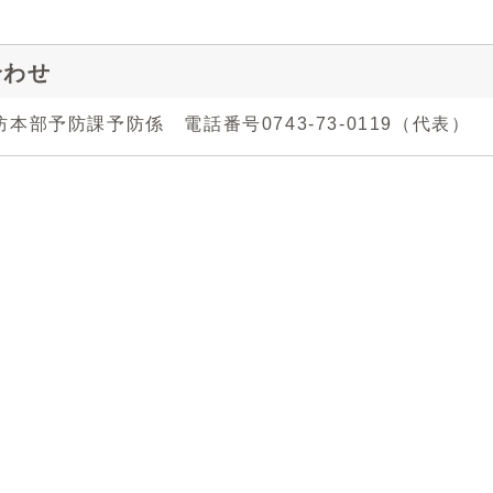
合わせ
本部予防課予防係 電話番号0743-73-0119（代表）