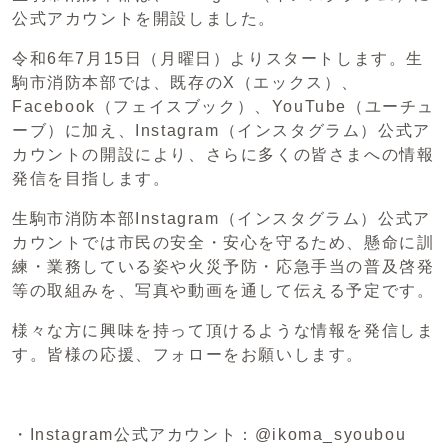
公式アカウントを開設しました。
令和6年7月15日（月曜日）よりスタートします。生
駒市消防本部では、既存のX（エックス）、
Facebook（フェイスブック）、YouTube（ユーチュ
ーブ）に加え、Instagram（インスタグラム）公式ア
カウントの開設により、さらに多くの皆さまへの情報
発信を目指します。
生駒市消防本部Instagram（インスタグラム）公式ア
カウントでは市民の安全・安心を守るため、懸命に訓
練・業務している姿や火災予防・応急手当の普及啓発
等の取組みを、写真や動画を通して伝える予定です。
様々な方に興味を持って頂けるような情報を発信しま
す。皆様の応援、フォローをお願いします。
・Instagram公式アカウント：@ikoma_syoubou