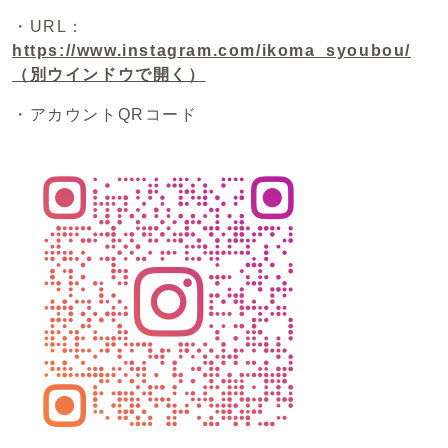
・URL：
https://www.instagram.com/ikoma_syoubou/
（別ウインドウで開く）
・アカウントQRコード