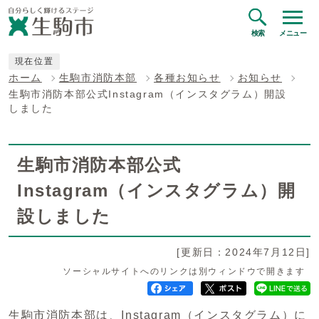
検索
メニュー
現在位置
ホーム
生駒市消防本部
各種お知らせ
お知らせ
生駒市消防本部公式Instagram（インスタグラム）開設
しました
生駒市消防本部公式
Instagram（インスタグラム）開
設しました
[更新日：2024年7月12日]
ソーシャルサイトへのリンクは別ウィンドウで開きます
生駒市消防本部は、Instagram（インスタグラム）に