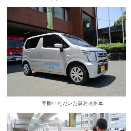
寄贈いただいた事務連絡車