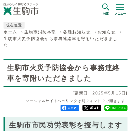
検索
メニュー
現在位置
ホーム
生駒市消防本部
各種お知らせ
お知らせ
生駒市火災予防協会から事務連絡車を寄附いただきまし
た
生駒市火災予防協会から事務連絡
車を寄附いただきました
[更新日：2025年5月15日]
ソーシャルサイトへのリンクは別ウィンドウで開きます
生駒市市民功労表彰を授与します