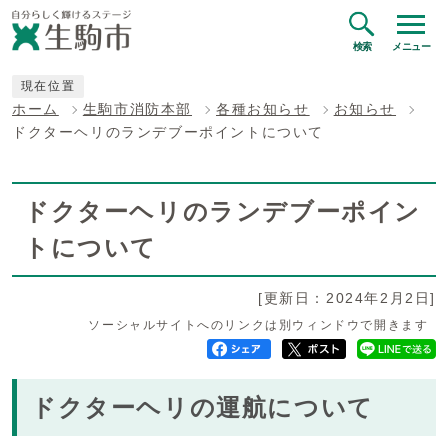
検索
メニュー
現在位置
ホーム
生駒市消防本部
各種お知らせ
お知らせ
ドクターヘリのランデブーポイントについて
ドクターヘリのランデブーポイン
トについて
[更新日：2024年2月2日]
ソーシャルサイトへのリンクは別ウィンドウで開きます
ドクターヘリの運航について