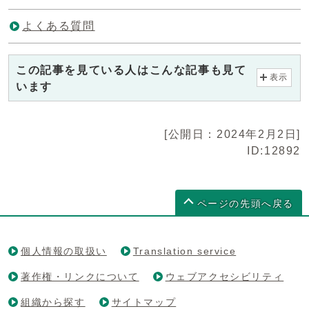
よくある質問
この記事を見ている人はこんな記事も見て
表示
います
[公開日：2024年2月2日]
ID:12892
ページの先頭へ戻る
個人情報の取扱い
Translation service
著作権・リンクについて
ウェブアクセシビリティ
組織から探す
サイトマップ