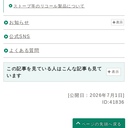
ストーブ等のリコール製品について
お知らせ
表示
公式SNS
よくある質問
この記事を見ている人はこんな記事も見て
表示
います
[公開日：2026年7月1日]
ID:41836
ページの先頭へ戻る