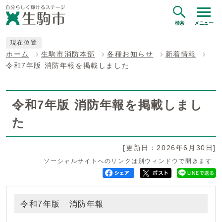
検索
メニュー
現在位置
ホーム
生駒市消防本部
各種お知らせ
新着情報
令和7年版 消防年報を掲載しました
令和7年版 消防年報を掲載しまし
た
[更新日：2026年6月30日]
ソーシャルサイトへのリンクは別ウィンドウで開きます
令和7年版 消防年報