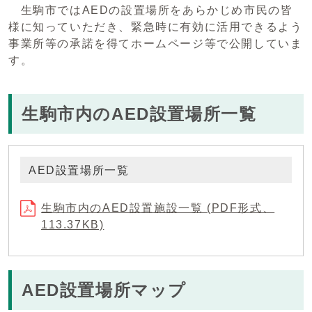
生駒市ではAEDの設置場所をあらかじめ市民の皆
様に知っていただき、緊急時に有効に活用できるよう
事業所等の承諾を得てホームページ等で公開していま
す。
生駒市内のAED設置場所一覧
AED設置場所一覧
生駒市内のAED設置施設一覧 (PDF形式、
113.37KB)
AED設置場所マップ