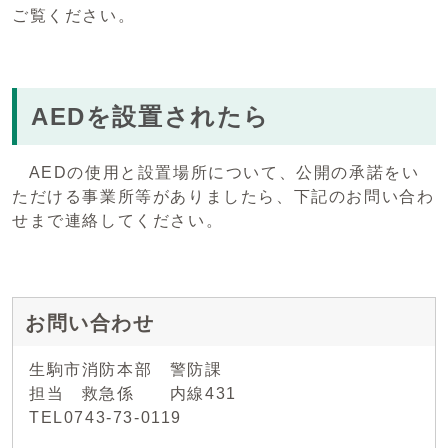
ご覧ください。
AEDを設置されたら
AEDの使用と設置場所について、公開の承諾をい
ただける事業所等がありましたら、下記のお問い合わ
せまで連絡してください。
お問い合わせ
生駒市消防本部 警防課
担当 救急係 内線431
TEL0743-73-0119