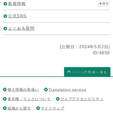
新着情報
表示
公式SNS
よくある質問
[公開日：2024年5月2日]
ID:6658
ページの先頭へ戻る
個人情報の取扱い
Translation service
著作権・リンクについて
ウェブアクセシビリティ
組織から探す
サイトマップ